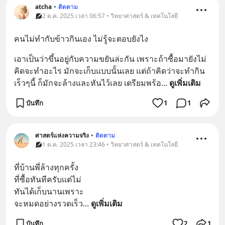
atcha
•
ติดตาม
2 ต.ค. 2025 เวลา 06:57 • วิทยาศาสตร์ & เทคโนโลยี
คนไม่ทำกับข้าวกินเอง ไม่รู้จะตอบยังไง
เอาเป็นว่าขึ้นอยู่กับความขยันล่ะกัน เพราะถ้าซื้อมายังไม่
คิดจะทำอะไร มักจะเก็บแบบนั้นเลย แต่ถ้าคิดว่าจะทำกิน
เร็วๆนี้ ก็มักจะล้างและหันไว้เลย เตรียมพร้อ
... 
ดูเพิ่มเติม
บันทึก
1
1
ศาสตร์แห่งความจริง
•
ติดตาม
1 ต.ค. 2025 เวลา 23:46 • วิทยาศาสตร์ & เทคโนโลยี
ที่บ้านพี่ล้างทุกครั้ง
ที่ซื้อทันทีครับแต่ไม่
ทันได้เก็บนานเพราะ
จะหมดอย่างรวดเร็ว
... 
ดูเพิ่มเติม
บันทึก
2
1