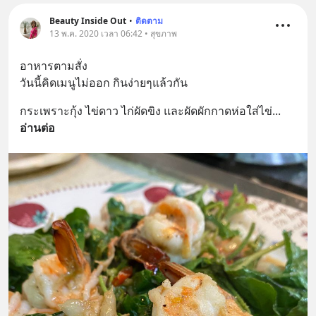
Beauty Inside Out
•
ติดตาม
13 พ.ค. 2020 เวลา 06:42 • สุขภาพ
อาหารตามสั่ง
วันนี้คิดเมนูไม่ออก กินง่ายๆแล้วกัน
กระเพราะกุ้ง ไข่ดาว ไก่ผัดขิง และผัดผักกาดห่อใส่ไข่
... 
อ่านต่อ