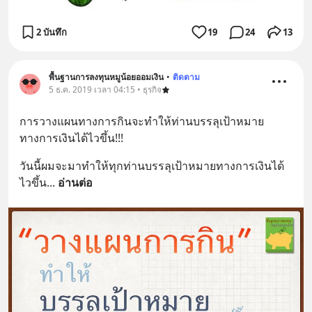
2 บันทึก
19
24
13
พื้นฐานการลงทุนหมูน้อยออมเงิน
•
ติดตาม
5 ธ.ค. 2019 เวลา 04:15 • ธุรกิจ
การวางแผนทางการกินจะทำให้ท่านบรรลุเป้าหมาย
ทางการเงินได้ไวขึ้น!!!
วันนี้ผมจะมาทำให้ทุกท่านบรรลุเป้าหมายทางการเงินได้
ไวขึ้น
... 
อ่านต่อ