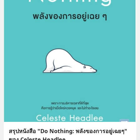
สรุปหนังสือ "Do Nothing: พลังของการอยู่เฉยๆ"
ของ Celeste Headlee