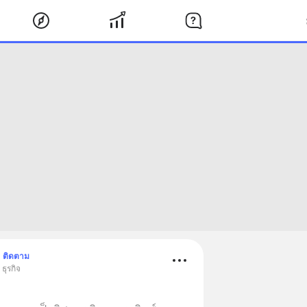
ติดตาม
ธุรกิจ