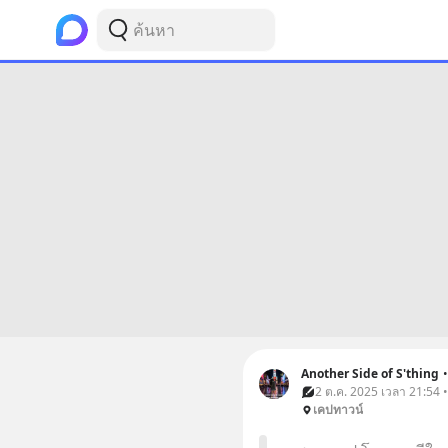
Another Side of S'thing
•
2 ต.ค. 2025 เวลา 21:54 • 
เคปทาวน์