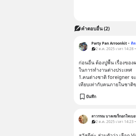
คำตอบอื่น
(
2
)
Party Pan Arroonkit
•
ติ
2 ต.ค. 2025 เวลา 14:28 • 
ก่อนอื่น ต้องปูพื้น เรื่องข
ในการทำงานต่างประเทศ
1.คนต่างชาติ foreigner จะไ
เทียบเท่ากับคนภายในชาต
บันทึก
ลาวรรณ บาลเซเร็กอกโทเบอร
2 ต.ค. 2025 เวลา 14:23 • 
สวัสดีค่ะ ส่วนตัวว่า เลือก