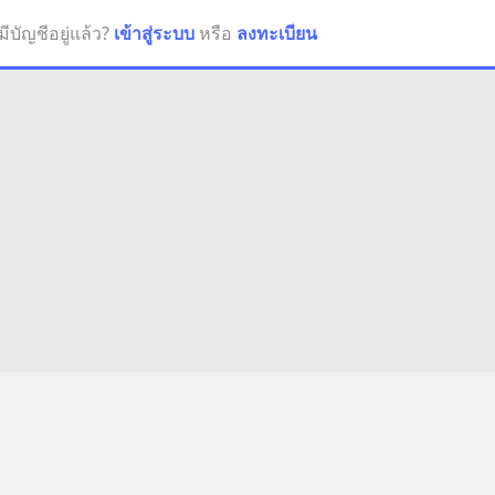
มีบัญชีอยู่แล้ว?
เข้าสู่ระบบ
หรือ
ลงทะเบียน