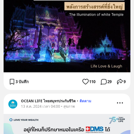
3 บันทึก
110
29
9
OCEAN LIFE ไทยสมุทรประกันชีวิต
•
ติดตาม
13 ส.ค. 2024 เวลา 04:00 • สุขภาพ