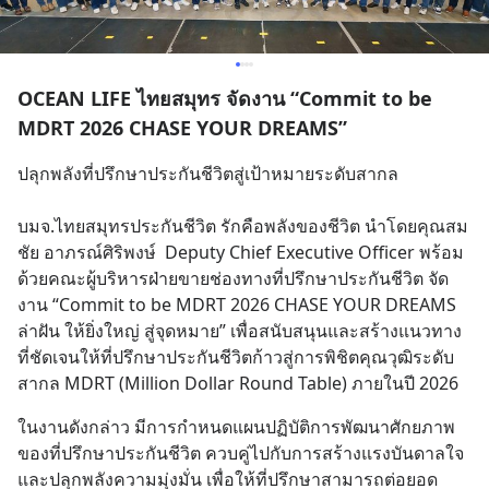
OCEAN LIFE ไทยสมุทร จัดงาน “Commit to be
MDRT 2026 CHASE YOUR DREAMS”
ปลุกพลังที่ปรึกษาประกันชีวิตสู่เป้าหมายระดับสากล
บมจ.ไทยสมุทรประกันชีวิต รักคือพลังของชีวิต นำโดยคุณสม
ชัย อาภรณ์ศิริพงษ์  Deputy Chief Executive Officer พร้อม
ด้วยคณะผู้บริหารฝ่ายขายช่องทางที่ปรึกษาประกันชีวิต จัด
งาน “Commit to be MDRT 2026 CHASE YOUR DREAMS 
ล่าฝัน ให้ยิ่งใหญ่ สู่จุดหมาย” เพื่อสนับสนุนและสร้างแนวทาง
ที่ชัดเจนให้ที่ปรึกษาประกันชีวิตก้าวสู่การพิชิตคุณวุฒิระดับ
สากล MDRT (Million Dollar Round Table) ภายในปี 2026
ในงานดังกล่าว มีการกำหนดแผนปฏิบัติการพัฒนาศักยภาพ
ของที่ปรึกษาประกันชีวิต ควบคู่ไปกับการสร้างแรงบันดาลใจ
และปลุกพลังความมุ่งมั่น เพื่อให้ที่ปรึกษาสามารถต่อยอด