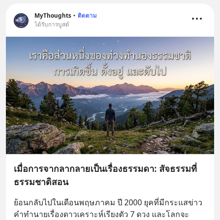
MyThoughts
•
ติดตาม
ได้รับการบูสต์
เมื่อการจากลากลายเป็นเรื่องธรรมดา: สัจธรรมที่
ธรรมชาติสอน
ย้อนกลับไปในเดือนพฤษภาคม ปี 2000 ยุคที่มีกระแสข่าว
คำทำนายเรื่องดาวเคราะห์เรียงตัว 7 ดวง และโลกจะ