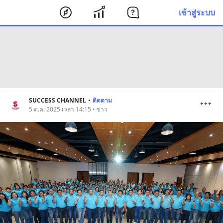
เข้าสู่ระบบ
SUCCESS CHANNEL
•
ติดตาม
5 ต.ค. 2025 เวลา 14:15 • ข่าว