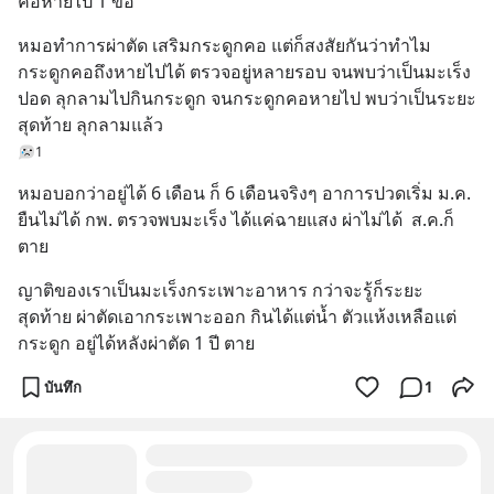
คอหายไป 1 ข้อ
หมอทำการผ่าตัด เสริมกระดูกคอ แต่ก็สงสัยกันว่าทำไม
กระดูกคอถึงหายไปได้ ตรวจอยู่หลายรอบ จนพบว่าเป็นมะเร็ง
ปอด ลุกลามไปกินกระดูก จนกระดูกคอหายไป พบว่าเป็นระยะ
สุดท้าย ลุกลามแล้ว
1
หมอบอกว่าอยู่ได้ 6 เดือน ก็ 6 เดือนจริงๆ อาการปวดเริ่ม ม.ค. 
ยืนไม่ได้ กพ. ตรวจพบมะเร็ง ได้แค่ฉายแสง ผ่าไม่ได้  ส.ค.ก็
ตาย
ญาติของเราเป็นมะเร็งกระเพาะอาหาร กว่าจะรู้ก็ระยะ
สุดท้าย ผ่าตัดเอากระเพาะออก กินได้แต่น้ำ ตัวแห้งเหลือแต่
กระดูก อยู่ได้หลังผ่าตัด 1 ปี ตาย
บันทึก
1