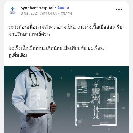
Synphaet Hospital
•
ติดตาม
3 ก.ย. 2021 เวลา 04:00 • สุขภาพ
ระวังก้อนเนื้อตามตัวคุณอาจเป็น….มะเร็งเนื้อเยื่ออ่อน รีบ
มาปรึกษาแพทย์ด่วน
มะเร็งเนื้อเยื่ออ่อน เกิดน้อยเมื่อเทียบกับ มะเร็งอ
... 
ดูเพิ่มเติม