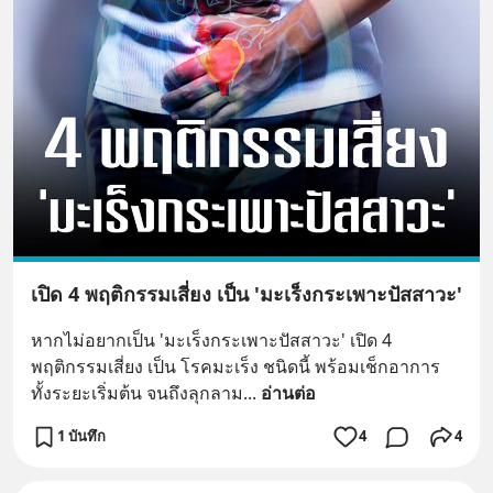
เปิด 4 พฤติกรรมเสี่ยง เป็น 'มะเร็งกระเพาะปัสสาวะ'
หากไม่อยากเป็น 'มะเร็งกระเพาะปัสสาวะ' เปิด 4 
พฤติกรรมเสี่ยง เป็น โรคมะเร็ง ชนิดนี้ พร้อมเช็กอาการ 
ทั้งระยะเริ่มต้น จนถึงลุกลาม
... 
อ่านต่อ
1 บันทึก
4
4