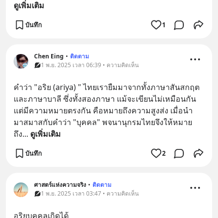
ดูเพิ่มเติม
บันทึก
1
Chen Eing
•
ติดตาม
1 พ.ย. 2025 เวลา 06:39 • ความคิดเห็น
คำว่า "อริย (ariya) " ไทยเรายืมมาจากทั้งภาษาสันสกฤต 
และภาษาบาลี ซึ่งทั้งสองภาษา แม้จะเขียนไม่เหมือนกัน 
แต่มีความหมายตรงกัน คือหมายถึงความสูงส่ง เมื่อนำ
มาสมาสกับคำว่า "บุคคล" พจนานุกรมไทยจึงให้หมาย
ถึง
... 
ดูเพิ่มเติม
บันทึก
2
ศาสตร์แห่งความจริง
•
ติดตาม
1 พ.ย. 2025 เวลา 03:47 • ความคิดเห็น
อริยบุคคลเกิดได้