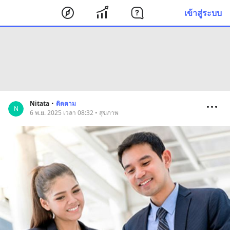
เข้าสู่ระบบ
Nitata
•
ติดตาม
N
6 พ.ย. 2025 เวลา 08:32 • สุขภาพ