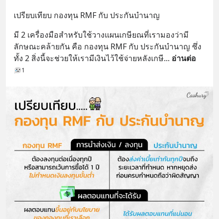
เปรียบเทียบ กองทุน RMF กับ ประกันบำนาญ
มี 2 เครื่องมือสำหรับใช้วางแผนเกษียณที่เรามองว่ามี
ลักษณะคล้ายกัน คือ กองทุน RMF กับ ประกันบำนาญ ซึ่ง
ทั้ง 2 สิ่งนี้จะช่วยให้เรามีเงินไว้ใช้จ่ายหลังเกษี
... 
อ่านต่อ
1