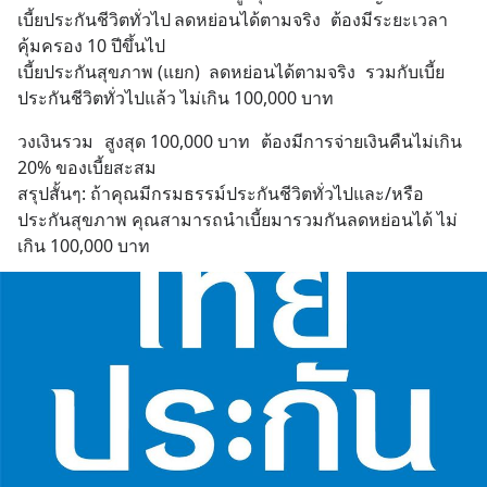
เบี้ยประกันชีวิตทั่วไป	ลดหย่อนได้ตามจริง	ต้องมีระยะเวลา
คุ้มครอง 10 ปีขึ้นไป
เบี้ยประกันสุขภาพ (แยก)	ลดหย่อนได้ตามจริง	รวมกับเบี้ย
ประกันชีวิตทั่วไปแล้ว ไม่เกิน 100,000 บาท
วงเงินรวม	สูงสุด 100,000 บาท	ต้องมีการจ่ายเงินคืนไม่เกิน 
20% ของเบี้ยสะสม
สรุปสั้นๆ: ถ้าคุณมีกรมธรรม์ประกันชีวิตทั่วไปและ/หรือ
ประกันสุขภาพ คุณสามารถนำเบี้ยมารวมกันลดหย่อนได้ ไม่
เกิน 100,000 บาท