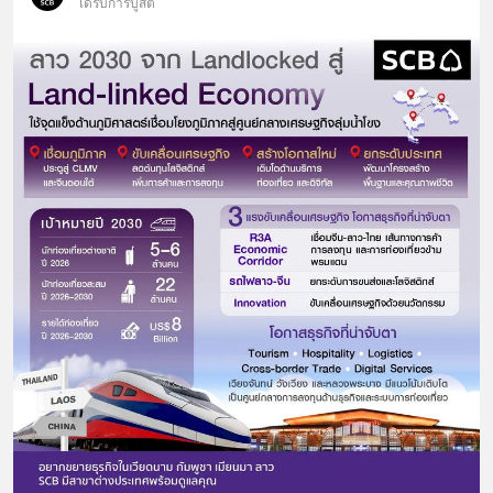
ได้รับการบูสต์