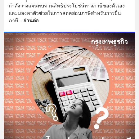
กำลังวางแผนทบทวนสิทธิประโยชน์ทางภาษีของตัวเอง 
และมองหาตัวช่วยในการลดหย่อนภาษีสำหรับการยื่น
ภาษี
... 
อ่านต่อ