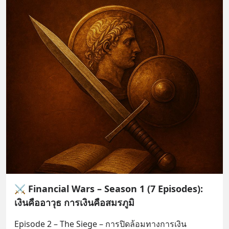
⚔️ Financial Wars – Season 1 (7 Episodes):
เงินคืออาวุธ การเงินคือสมรภูมิ
Episode 2 – The Siege – การปิดล้อมทางการเงิน