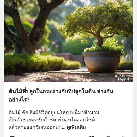
ต้นไม้ที่ปลูกในกระถางกับที่ปลูกในดิน จ่างกัน
อย่างไร?
ต้นไม้ คือ สิ่งมีชีวิตอยู่บนโลกใบนี้มาช้านาน
เป็นตัวช่วยดูดซับก๊าซคาร์บอนไดออกไซด์
แล้วคายออกซิเจนออกมา
... 
ดูเพิ่มเติม