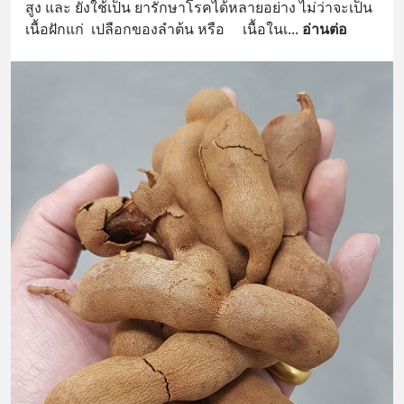
สูง และ ยังใช้เป็น ยารักษาโรคได้หลายอย่าง ไม่ว่าจะเป็น 
เนื้อฝักแก่  เปลือกของลำต้น หรือ     เนื้อในเ
... 
อ่านต่อ