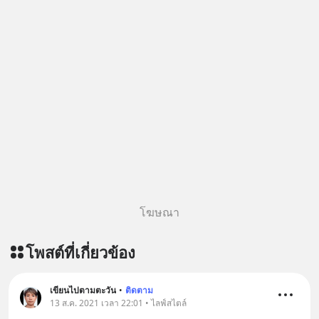
โฆษณา
โพสต์ที่เกี่ยวข้อง
เขียนไปตามตะวัน
•
ติดตาม
13 ส.ค. 2021 เวลา 22:01 • ไลฟ์สไตล์