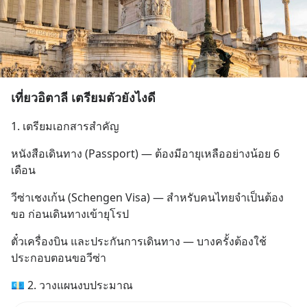
เที่ยวอิตาลี เตรียมตัวยังไงดี
1. เตรียมเอกสารสำคัญ
หนังสือเดินทาง (Passport) — ต้องมีอายุเหลืออย่างน้อย 6 
เดือน
วีซ่าเชงเก้น (Schengen Visa) — สำหรับคนไทยจำเป็นต้อง
ขอ ก่อนเดินทางเข้ายุโรป
ตั๋วเครื่องบิน และประกันการเดินทาง — บางครั้งต้องใช้
ประกอบตอนขอวีซ่า
💶 2. วางแผนงบประมาณ