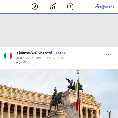
เข้าสู่ระบบ
เตรียมตัวยังไงดี เที่ยวอิตาลี
•
ติดตาม
10 พ.ย. 2025 เวลา 04:49 • ถ่ายภาพ
อิตาลี