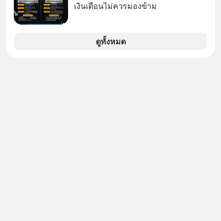
เงินเดือนไม่ควรมองข้าม
ดูทั้งหมด