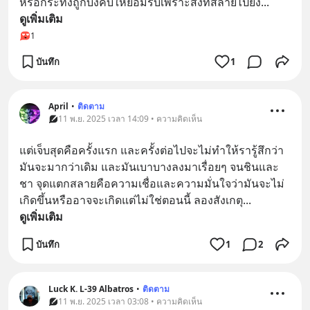
หรือกระทั่งถูกบังคับให้ยอมรับเพราะสิ่งที่สลายไปยัง
... 
ดูเพิ่มเติม
1
บันทึก
1
April
•
ติดตาม
11 พ.ย. 2025 เวลา 14:09 • ความคิดเห็น
แต่เจ็บสุดคือครั้งแรก และครั้งต่อไปจะไม่ทำให้รารู้สึกว่า
มันจะมากว่าเดิม และมันเบาบางลงมาเรื่อยๆ จนชินและ
ชา จุดแตกสลายคือความเชื่อและความมั่นใจว่ามันจะไม่
เกิดขึ้นหรืออาจจะเกิดแต่ไม่ใช่ตอนนี้ ลองสังเกตุ
... 
ดูเพิ่มเติม
บันทึก
1
2
Luck K. L-39 Albatros
•
ติดตาม
11 พ.ย. 2025 เวลา 03:08 • ความคิดเห็น