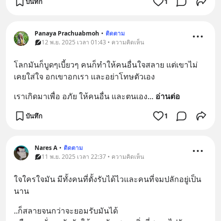
บันทึก
1
Panaya Prachuabmoh
•
ติดตาม
12 พ.ย. 2025 เวลา 01:43 • ความคิดเห็น
โลกมันก็บูดๆเบี้ยวๆ คนก็ทำให้คนอื่นใจสลาย แต่เขาไม่
เคยใส่ใจ อกเขาอกเรา และอย่าโทษตัวเอง
เราเกิดมาเพื่อ อภัย ให้คนอื่น และตนเอง
... 
อ่านต่อ
บันทึก
1
Nares A
•
ติดตาม
11 พ.ย. 2025 เวลา 22:37 • ความคิดเห็น
ใจใครใจมัน มีทั้งคนที่ตั้งรับได้ไวและคนที่จมปลักอยู่เป็น
นาน
..ก็สลายจนกว่าจะยอมรับมันได้