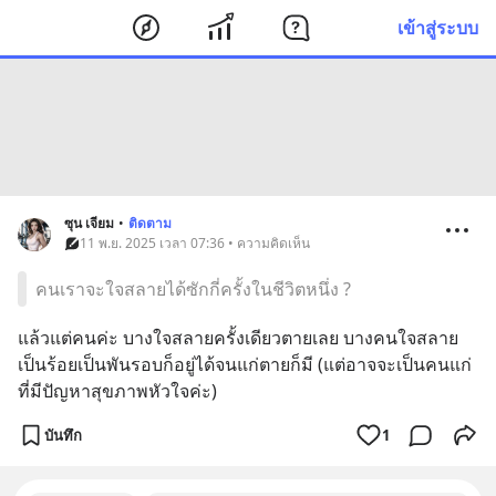
เข้าสู่ระบบ
ซุน เจียม
•
ติดตาม
11 พ.ย. 2025 เวลา 07:36 • ความคิดเห็น
คนเราจะใจสลายได้ซักกี่ครั้งในชีวิตหนึ่ง ?
แล้วแต่คนค่ะ บางใจสลายครั้งเดียวตายเลย บางคนใจสลาย
เป็นร้อยเป็นพันรอบก็อยู่ได้จนแก่ตายก็มี (แต่อาจจะเป็นคนแก่
ที่มีปัญหาสุขภาพหัวใจค่ะ)
บันทึก
1