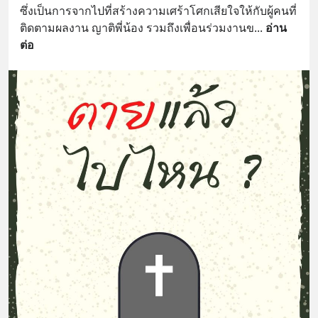
ซึ่งเป็นการจากไปที่สร้างความเศร้าโศกเสียใจให้กับผู้คนที่
ติดตามผลงาน ญาติพี่น้อง รวมถึงเพื่อนร่วมงานข
... 
อ่าน
ต่อ