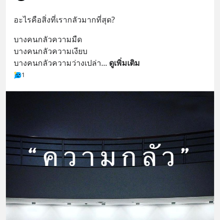
อะไรคือสิ่งที่เรากลัวมากที่สุด?
บางคนกลัวความมืด
บางคนกลัวความเงียบ
บางคนกลัวความว่างเปล่า
... 
ดูเพิ่มเติม
1