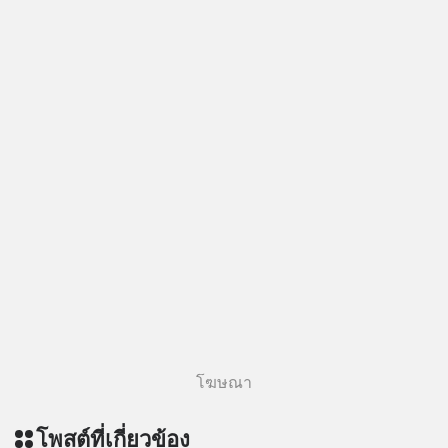
โฆษณา
โพสต์ที่เกี่ยวข้อง