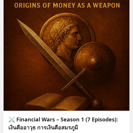
⚔️ Financial Wars – Season 1 (7 Episodes):
เงินคืออาวุธ การเงินคือสมรภูมิ