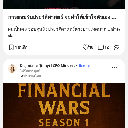
การยอมรับประวัติศาสตร์ จะทำให้เข้าใจตัวเอง….
ผมเป็นคนชอบดูหนังประวัติศาสตร์ต่างประเทศมาก
... 
อ่าน
ต่อ
1 บันทึก
18
12
Dr. Jintana (Jinny) l CFO Mindset
•
ติดตาม
ได้รับการบูสต์
ประเทศไทย