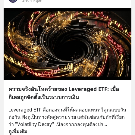
ได้รับการบูสต์
ความจริงอันโหดร้ายของ Leveraged ETF: เมื่อ
กิเลสถูกจัดตั้งเป็นระบบการเงิน
Leveraged ETF คือกองทุนที่ให้ผลตอบแทนทวีคูณแบบวัน
ต่อวัน ฟังดูเป็นทางลัดสู่ความรวย แต่มันซ่อนกับดักที่เรียก
ว่า "Volatility Decay" เนื่องจากกองทุนต้องปร
... 
ดูเพิ่มเติม