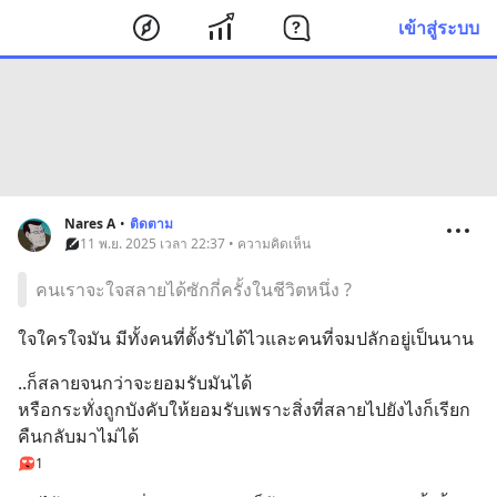
เข้าสู่ระบบ
Nares A
•
ติดตาม
11 พ.ย. 2025 เวลา 22:37 • ความคิดเห็น
คนเราจะใจสลายได้ซักกี่ครั้งในชีวิตหนึ่ง ?
ใจใครใจมัน มีทั้งคนที่ตั้งรับได้ไวและคนที่จมปลักอยู่เป็นนาน
..ก็สลายจนกว่าจะยอมรับมันได้
หรือกระทั่งถูกบังคับให้ยอมรับเพราะสิ่งที่สลายไปยังไงก็เรียก
คืนกลับมาไม่ได้
1