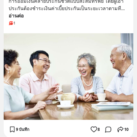
การออมเงินคล้ายประกันชีวิตแบบสะสมทรัพย์ โดยผู้เอา
ประกันต้องชำระเงินค่าเบี้ยประกันเป็นระยะเวลาตามที
... 
อ่านต่อ
1
9 บันทึก
8
10