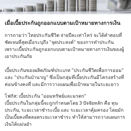
เมื่อเบี้ยประกันถูกออกแบบตามเป้าหมายทางการเงิน
การถามว่า ไทยประกันชีวิต จ่ายปีละเท่าไหร่ จะได้คำตอบที่
ชัดเจนที่สุดเมื่อระบุถึง "จุดประสงค์" ของการทำประกัน 
เพราะเบี้ยประกันถูกออกแบบตามเป้าหมายทางการเงินของผู้
เอาประกันภัย
เบี้ยประกันของผลิตภัณฑ์ประเภท "ประกันชีวิตเพื่อการออม" 
และ "ประกันบำนาญ" ซึ่งเป็นกลุ่มที่เบี้ยประกันมีโครงสร้างที่
ค่อนข้างคงที่ และมีการวางแผนเพื่อเป้าหมายในระยะยาว
โฟกัส: เบี้ยประกัน "ออมทรัพย์และมรดก"
เบี้ยประกันในกลุ่มนี้จะถูกกำหนดโดย 3 ปัจจัยหลัก คือ ทุน
ประกัน, ระยะเวลาชำระเบี้ย และ ระยะเวลาคุ้มครอง โดยมัก
เป็นเบี้ยคงที่ตลอดระยะเวลาชำระ ทำให้สามารถวางแผนการ
เงินได้แม่นยำ