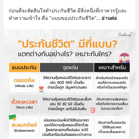
ก่อนที่จะตัดสินใจทำประกันชีวิต มีสิ่งหนึ่งที่เราควรรู้และ
ทำความเข้าใจ คือ "แบบของประกันชีวิต"
... 
อ่านต่อ