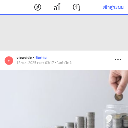
เข้าสู่ระบบ
viewside
•
ติดตาม
v
13 พ.ย. 2025 เวลา 03:17 • ไลฟ์สไตล์