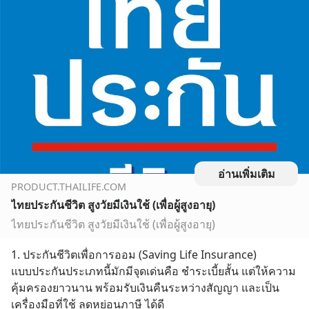
อ่านเพิ่มเติม
PRODUCT.THAILIFE.COM
ไทยประกันชีวิต สูงวัยมีเงินใช้ (เพื่อผู้สูงอายุ)
ไทยประกันชีวิต สูงวัยมีเงินใช้ (เพื่อผู้สูงอายุ)
1. ประกันชีวิตเพื่อการออม (Saving Life Insurance)
แบบประกันประเภทนี้มักมีจุดเด่นคือ ชำระเบี้ยสั้น แต่ให้ความ
คุ้มครองยาวนาน พร้อมรับเงินคืนระหว่างสัญญา และเป็น
เครื่องมือที่ใช้ ลดหย่อนภาษี ได้ดี