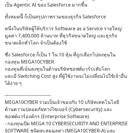
แชร์ความรู้การสร้างธุรกิจ
เป็น Agentic AI ของ Salesforce มากขึ้น
ทั้งหมดนี้ ก็เป็นสรุปภาพรวมของธุรกิจ Salesforce
หนึ่งในบริษัทผู้ให้บริการ Software as a Service รายใหญ่
มูลค่า 7,400,000 ล้านบาท ที่ธุรกิจขนาดใหญ่ และธุรกิจ
ขนาดเล็กทั่วโลก จำเป็นต้องใช้
ซึ่ง Salesforce ก็เป็น 1 ใน 10 หุ้น ที่ถูกเลือกไปลงทุนใน
กองทุน MEGA10CYBER
กองทุนที่เน้นลงทุนในด้านบริษัทซอฟต์แวร์ระดับโลก 
และมี Switching Cost สูง ที่ผู้ใช้งานจะไม่เปลี่ยนไปใช้เจ้าอื่น
ได้ง่าย ๆ
—----------------------------
MEGA10CYBER ร่วมเป็นเจ้าของกับ 10 บริษัทเทคโนโลยี 
ด้านความปลอดภัยทางไซเบอร์ (Cybersecurity) และ
ซอฟต์แวร์องค์กร (Enterprise Software)
- กองทุนเปิด MEGA 10 CYBERSECURITY AND ENTERPRISE 
SOFTWARE ชนิดสะสมมูลค่า (MEGA10CYBER-A) และ 