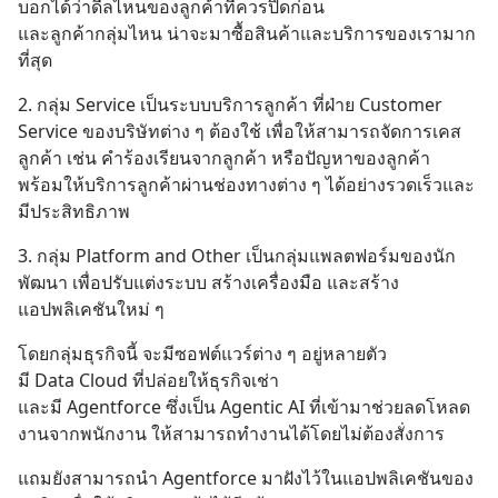
บอกได้ว่าดีลไหนของลูกค้าที่ควรปิดก่อน
และลูกค้ากลุ่มไหน น่าจะมาซื้อสินค้าและบริการของเรามาก
ที่สุด
2. กลุ่ม Service เป็นระบบบริการลูกค้า ที่ฝ่าย Customer 
Service ของบริษัทต่าง ๆ ต้องใช้ เพื่อให้สามารถจัดการเคส
ลูกค้า เช่น คำร้องเรียนจากลูกค้า หรือปัญหาของลูกค้า
พร้อมให้บริการลูกค้าผ่านช่องทางต่าง ๆ ได้อย่างรวดเร็วและ
มีประสิทธิภาพ
3. กลุ่ม Platform and Other เป็นกลุ่มแพลตฟอร์มของนัก
พัฒนา เพื่อปรับแต่งระบบ สร้างเครื่องมือ และสร้าง
แอปพลิเคชันใหม่ ๆ
โดยกลุ่มธุรกิจนี้ จะมีซอฟต์แวร์ต่าง ๆ อยู่หลายตัว
มี Data Cloud ที่ปล่อยให้ธุรกิจเช่า
และมี Agentforce ซึ่งเป็น Agentic AI ที่เข้ามาช่วยลดโหลด
งานจากพนักงาน ให้สามารถทำงานได้โดยไม่ต้องสั่งการ
แถมยังสามารถนำ Agentforce มาฝังไว้ในแอปพลิเคชันของ