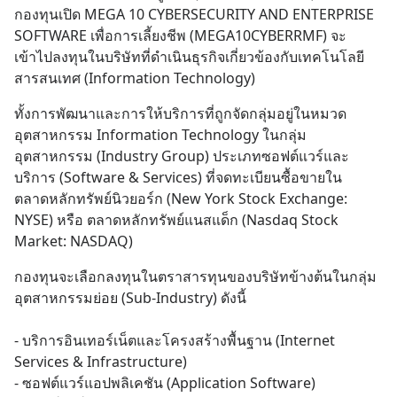
กองทุนเปิด MEGA 10 CYBERSECURITY AND ENTERPRISE 
SOFTWARE เพื่อการเลี้ยงชีพ (MEGA10CYBERRMF) จะ
เข้าไปลงทุนในบริษัทที่ดำเนินธุรกิจเกี่ยวข้องกับเทคโนโลยี
สารสนเทศ (Information Technology)
ทั้งการพัฒนาและการให้บริการที่ถูกจัดกลุ่มอยู่ในหมวด
อุตสาหกรรม Information Technology ในกลุ่ม
อุตสาหกรรม (Industry Group) ประเภทซอฟต์แวร์และ
บริการ (Software & Services) ที่จดทะเบียนซื้อขายใน
ตลาดหลักทรัพย์นิวยอร์ก (New York Stock Exchange: 
NYSE) หรือ ตลาดหลักทรัพย์แนสแด็ก (Nasdaq Stock 
Market: NASDAQ)
กองทุนจะเลือกลงทุนในตราสารทุนของบริษัทข้างต้นในกลุ่ม
อุตสาหกรรมย่อย (Sub-Industry) ดังนี้
- บริการอินเทอร์เน็ตและโครงสร้างพื้นฐาน (Internet 
Services & Infrastructure) 
- ซอฟต์แวร์แอปพลิเคชัน (Application Software) 