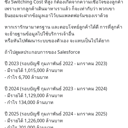
ซึ่ง Switching Cost ที่สูง ก็ต้องเกิดจากความเชื่อใจของลูกค้า 
เพราะหากลูกค้าเดินมาหาเราแล้ว ก็จะเท่ากับว่า พวกเขา
ยินยอมจะฝากข้อมูลเอาไว้บนแพลตฟอร์มของเราด้วย
หากเรารักษามาตรฐาน และตอบโจทย์ลูกค้าได้ดี การที่ลูกค้า
จะย้ายฐานข้อมูลไปใช้บริการเจ้าอื่น 
หรือหันไปพัฒนาระบบของตัวเอง จะแทบเป็นไปได้ยาก
ถ้าไปดูผลประกอบการของ Salesforce
ปี 2023 (รอบบัญชี กุมภาพันธ์ 2022 - มกราคม 2023)
- มีรายได้ 1,015,000 ล้านบาท
- กำไร 6,700 ล้านบาท
ปี 2024 (รอบบัญชี กุมภาพันธ์ 2023 - มกราคม 2024)
- มีรายได้ 1,129,000 ล้านบาท
- กำไร 134,000 ล้านบาท
ปี 2025 (รอบบัญชี กุมภาพันธ์ 2024 - มกราคม 2025)
- มีรายได้ 1,226,000 ล้านบาท
- กำไร 201,000 ล้านบาท