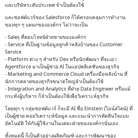
และบริษัทระดับประเทศ จำเป็นต้องใช้
และซอฟต์แวร์ของ Salesforce ก็ได้ครอบคลุมการทำงาน
ของทุก ๆ แผนกขององค์กร ไม่ว่าจะเป็น
- Sales ที่ตอบโจทย์ฝ่ายขายขององค์กร
- Service ที่เป็นฐานข้อมูลลูกค้าหลังบ้านของ Customer 
Service
- Platform ต่าง ๆ สำหรับ Dev หรือนักพัฒนา ที่จะเอา 
Agentforce มาเป็นผู้ช่วย AI ในแอปพลิเคชันของธุรกิจ
- Marketing and Commerce Cloud เครื่องมือหลังบ้าน ที่
นักการตลาดของธุรกิจขนาดใหญ่จำเป็นต้องใช้
- Integration and Analytics ที่ฝ่าย Data Engineer หรือแม้
กระทั่งผู้บริหาร ก็จำเป็นต้องใช้เพื่อวิเคราะห์ธุรกิจ
โดยทุก ๆ กลุ่มซอฟต์แวร์ ก็จะมี AI ชื่อ Einstein (ไอน์สไตน์) ที่
เป็นผู้ช่วย คอยวิเคราะห์ข้อมูล และแนะนำการตัดสินใจแบบ
อัตโนมัติ ให้กับผู้ใช้งานในแต่ละฝ่ายขององค์กรนั่นเอง
ทั้งหมดนี้ ก็เป็นตัวอย่างผลิตภัณฑ์ และการพัฒนาของ 