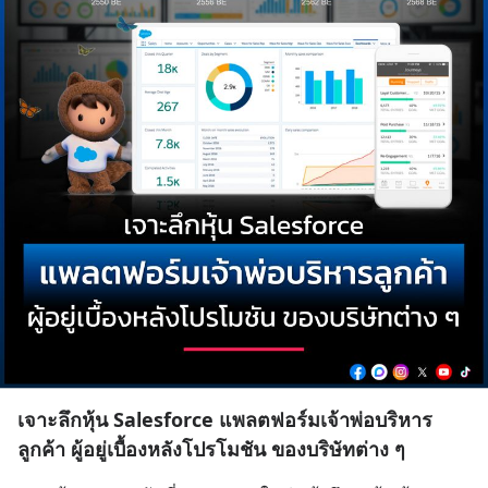
เจาะลึกหุ้น Salesforce แพลตฟอร์มเจ้าพ่อบริหาร
ลูกค้า ผู้อยู่เบื้องหลังโปรโมชัน ของบริษัทต่าง ๆ