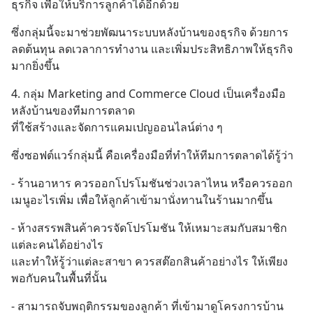
ธุรกิจ เพื่อให้บริการลูกค้าได้อีกด้วย
ซึ่งกลุ่มนี้จะมาช่วยพัฒนาระบบหลังบ้านของธุรกิจ ด้วยการ
ลดต้นทุน ลดเวลาการทำงาน และเพิ่มประสิทธิภาพให้ธุรกิจ
มากยิ่งขึ้น
4. กลุ่ม Marketing and Commerce Cloud เป็นเครื่องมือ
หลังบ้านของทีมการตลาด 
ที่ใช้สร้างและจัดการแคมเปญออนไลน์ต่าง ๆ
ซึ่งซอฟต์แวร์กลุ่มนี้ คือเครื่องมือที่ทำให้ทีมการตลาดได้รู้ว่า
- ร้านอาหาร ควรออกโปรโมชันช่วงเวลาไหน หรือควรออก
เมนูอะไรเพิ่ม เพื่อให้ลูกค้าเข้ามานั่งทานในร้านมากขึ้น
- ห้างสรรพสินค้าควรจัดโปรโมชัน ให้เหมาะสมกับสมาชิก
แต่ละคนได้อย่างไร
และทำให้รู้ว่าแต่ละสาขา ควรสต๊อกสินค้าอย่างไร ให้เพียง
พอกับคนในพื้นที่นั้น
- สามารถจับพฤติกรรมของลูกค้า ที่เข้ามาดูโครงการบ้าน 