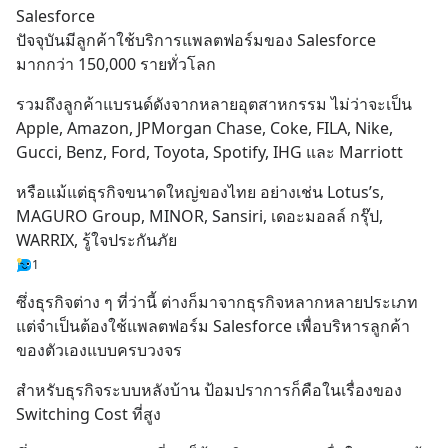
Salesforce 
ปัจจุบันมีลูกค้าใช้บริการแพลตฟอร์มของ Salesforce 
มากกว่า 150,000 รายทั่วโลก
รวมถึงลูกค้าแบรนด์ดังจากหลายอุตสาหกรรม ไม่ว่าจะเป็น 
Apple, Amazon, JPMorgan Chase, Coke, FILA, Nike, 
Gucci, Benz, Ford, Toyota, Spotify, IHG และ Marriott
หรือแม้แต่ธุรกิจขนาดใหญ่ของไทย อย่างเช่น Lotus’s, 
MAGURO Group, MINOR, Sansiri, เดอะมอลล์ กรุ๊ป, 
WARRIX, รู้ใจประกันภัย
1
ซึ่งธุรกิจต่าง ๆ ที่ว่านี้ ต่างก็มาจากธุรกิจหลากหลายประเภท 
แต่จำเป็นต้องใช้แพลตฟอร์ม Salesforce เพื่อบริหารลูกค้า
ของตัวเองแบบครบวงจร
สำหรับธุรกิจระบบหลังบ้าน ป้อมปราการก็คือในเรื่องของ 
Switching Cost ที่สูง