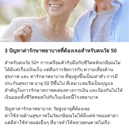
3 ปัญหาค่ารักษาพยาบาลที่ต้องเจอสำหรับคนวัย 50
สำหรับคนวัย 50+ การเตรียมตัวรับมือกับชีวิตหลังเกษียณไม่
ได้มีแค่เรื่องเงินเก็บ แต่คือการจัดการกับ ความเสี่ยงด้าน
สุขภาพ และ ค่ารักษาพยาบาล ที่พุ่งสูงขึ้นเป็นเท่าตัว การมี
ประกันสุขภาพ อายุ 50 ปีขึ้นไป ที่เหมาะสมจึงเป็นกุญแจ
สำคัญในการรักษาสภาพคล่องทางการเงิน และป้องกันไม่ให้
เงินออมทั้งชีวิตหมดไปกับใบแจ้งหนี้โรงพยาบาล
ปัญหาค่ารักษาพยาบาล: วัยสูงอายุที่ต้องเจอ
ค่าใช้จ่ายด้านสุขภาพในวัยเกษียณไม่ได้มีแค่ค่าหมอค่ายา 
แต่มีค่าใช้จ่ายแฝงอื่นๆ ที่อาจทำให้หลายคนคาดไม่ถึง: