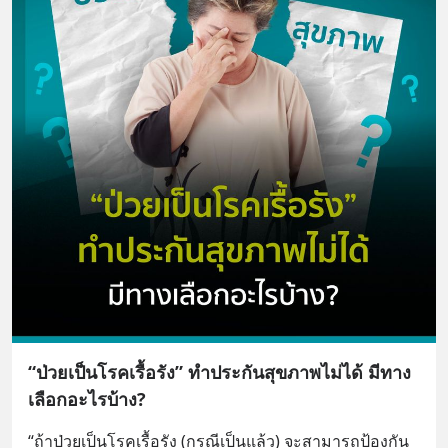
“ป่วยเป็นโรคเรื้อรัง” ทำประกันสุขภาพไม่ได้ มีทาง
เลือกอะไรบ้าง?
“ถ้าป่วยเป็นโรคเรื้อรัง (กรณีเป็นแล้ว) จะสามารถป้องกัน