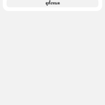
ดูทั้งหมด