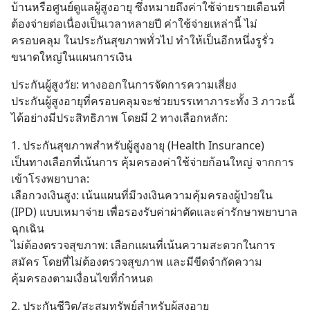
บ้านหรือศูนย์ดูแลผู้สูงอายุ ซึ่งหมายถึงค่าใช้จ่ายรายเดือนที่
ต้องจ่ายต่อเนื่องเป็นเวลาหลายปี ค่าใช้จ่ายเหล่านี้ ไม่
ครอบคลุม ในประกันสุขภาพทั่วไป ทำให้เป็นอีกหนึ่งรูรั่ว
ขนาดใหญ่ในแผนการเงิน
ประกันผู้สูงวัย: ทางออกในการจัดการความเสี่ยง
ประกันผู้สูงอายุที่ครอบคลุมจะช่วยบรรเทาภาระทั้ง 3 ภาวะนี้
ได้อย่างมีประสิทธิภาพ โดยมี 2 ทางเลือกหลัก:
1. ประกันสุขภาพสำหรับผู้สูงอายุ (Health Insurance)
เป็นทางเลือกที่เน้นการ คุ้มครองค่าใช้จ่ายก้อนใหญ่ จากการ
เข้าโรงพยาบาล:
เลือกวงเงินสูง: เน้นแผนที่มีวงเงินความคุ้มครองผู้ป่วยใน 
(IPD) แบบเหมาจ่าย เพื่อรองรับค่าผ่าตัดและค่ารักษาพยาบาล
ฉุกเฉิน
ไม่ต้องตรวจสุขภาพ: เลือกแผนที่เน้นความสะดวกในการ
สมัคร โดยที่ไม่ต้องตรวจสุขภาพ และมีขีดจำกัดความ
คุ้มครองตามเงื่อนไขที่กำหนด
2. ประกันชีวิต/สะสมทรัพย์สำหรับผู้สูงอายุ