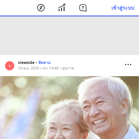
เข้าสู่ระบบ
viewside
•
ติดตาม
v
16 พ.ย. 2025 เวลา 14:46 • สุขภาพ