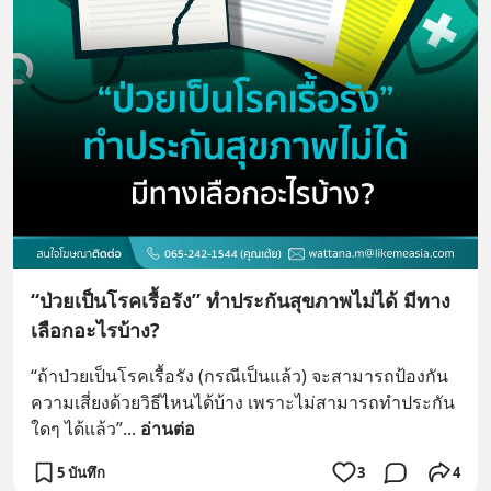
“ป่วยเป็นโรคเรื้อรัง” ทำประกันสุขภาพไม่ได้ มีทาง
เลือกอะไรบ้าง?
“ถ้าป่วยเป็นโรคเรื้อรัง (กรณีเป็นแล้ว) จะสามารถป้องกัน
ความเสี่ยงด้วยวิธีไหนได้บ้าง เพราะไม่สามารถทำประกัน
ใดๆ ได้แล้ว”
... 
อ่านต่อ
5 บันทึก
3
4