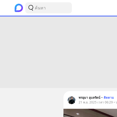
พรอุมา อุบลรัตน์
•
ติดตาม
21 พ.ย. 2025 เวลา 06:29 • 