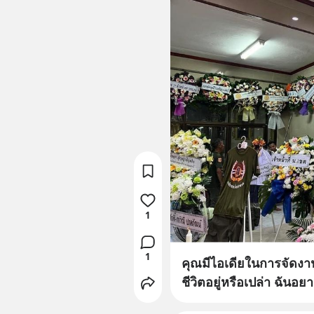
1
1
คุณมีไอเดียในการจัดงาน
ชีวิตอยู่หรือเปล่า ฉันอย