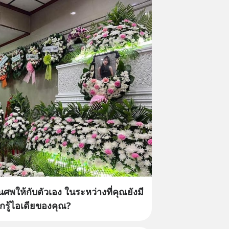
ศพให้กับตัวเอง ในระหว่างที่คุณยังมี
ากรู้ไอเดียของคุณ?