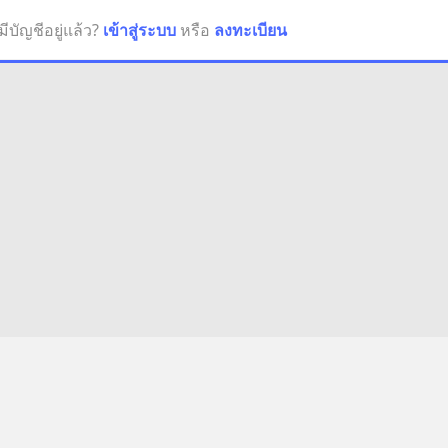
มีบัญชีอยู่แล้ว?
เข้าสู่ระบบ
หรือ
ลงทะเบียน