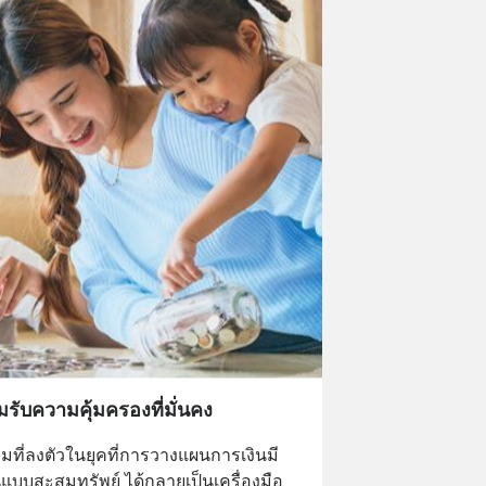
มรับความคุ้มครองที่มั่นคง
อมที่ลงตัวในยุคที่การวางแผนการเงินมี
แบบสะสมทรัพย์ ได้กลายเป็นเครื่องมือ