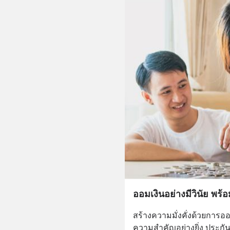
ออมเงินอย่างมีวินัย พร้อ
สร้างความมั่งคั่งด้วยการอ
ความสำคัญอย่างยิ่ง ประกัน