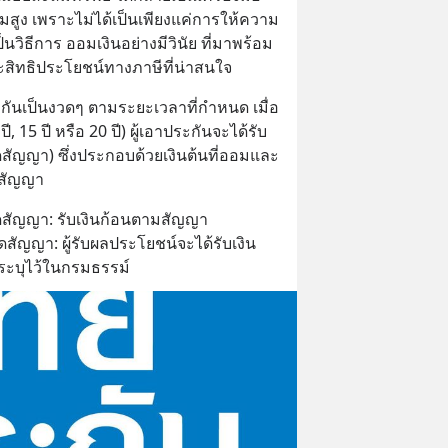
ยมสูง เพราะไม่ได้เป็นเพียงแค่การให้ความ
เป็นวิธีการ ออมเงินอย่างมีวินัย ที่มาพร้อม
สิทธิประโยชน์ทางภาษีที่น่าสนใจ
ะกันเป็นงวดๆ ตามระยะเวลาที่กำหนด เมื่อ
 15 ปี หรือ 20 ปี) ผู้เอาประกันจะได้รับ
สัญญา) ซึ่งประกอบด้วยเงินต้นที่ออมและ
นสัญญา
ดสัญญา: รับเงินก้อนตามสัญญา
ัญญา: ผู้รับผลประโยชน์จะได้รับเงิน
ระบุไว้ในกรมธรรม์