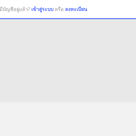
มีบัญชีอยู่แล้ว?
เข้าสู่ระบบ
หรือ
ลงทะเบียน