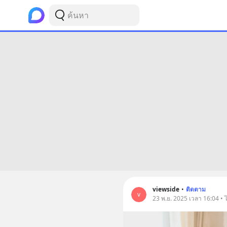
viewside
•
ติดตาม
v
23 พ.ย. 2025 เวลา 16:04 • 