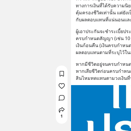
ทางการเงินที่ได้รับความนิ
คุ้มครองชีวิตเท่านั้น แต่ยัง
กับผลตอบแทนที่แน่นอนและ
ผู้เอาประกันจะชำระเบี้ยปร
ครบกำหนดสัญญา (เช่น 10 ปี,
เงินก้อนคืน (เงินครบกำหนด
ผลตอบแทนตามที่ระบุไว้ใ
หากมีชีวิตอยู่จนครบกำหน
หากเสียชีวิตก่อนครบกำหนดส
สินไหมทดแทนตามวงเงินที่
1