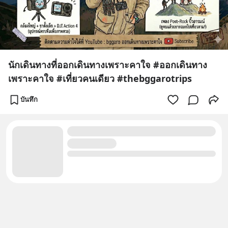
นักเดินทางที่ออกเดินทางเพราะคาใจ #ออกเดินทาง
เพราะคาใจ #เที่ยวคนเดียว #thebggarotrips
บันทึก