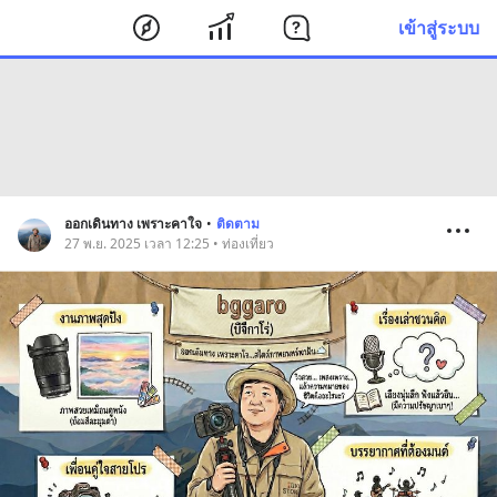
เข้าสู่ระบบ
ออกเดินทาง เพราะคาใจ
•
ติดตาม
27 พ.ย. 2025 เวลา 12:25 • ท่องเที่ยว