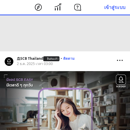
เข้าสู่ระบบ
SCB Thailand
•
ติดตาม
ยืนยันแล้ว
2 ธ.ค. 2025 เวลา 03:00