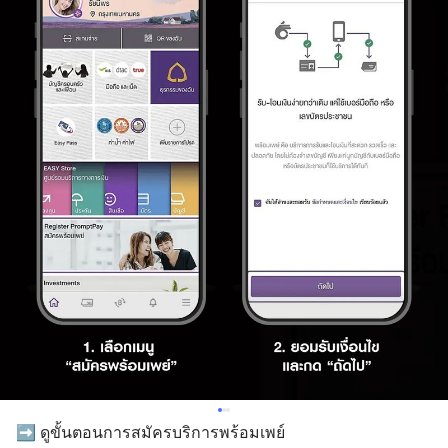
➡️ ดูขั้นตอนการสมัครบริการพร้อมเพย์