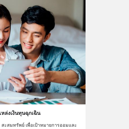
หล่งเงินทุนฉุกเฉิน
สะสมทรัพย์ เพื่อเป้าหมายการออมและ