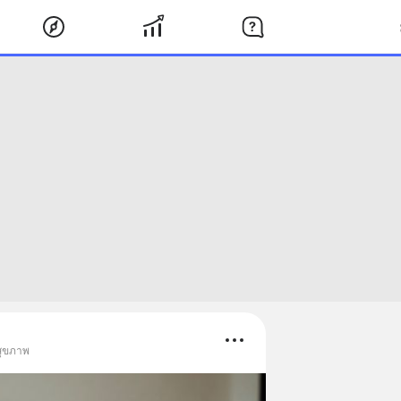
สุขภาพ