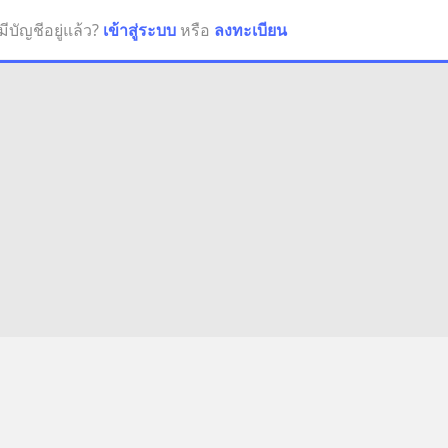
มีบัญชีอยู่แล้ว?
เข้าสู่ระบบ
หรือ
ลงทะเบียน