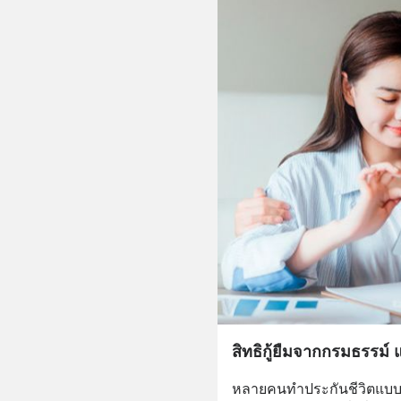
สิทธิกู้ยืมจากกรมธรรม์ แ
หลายคนทำประกันชีวิตแบบ 