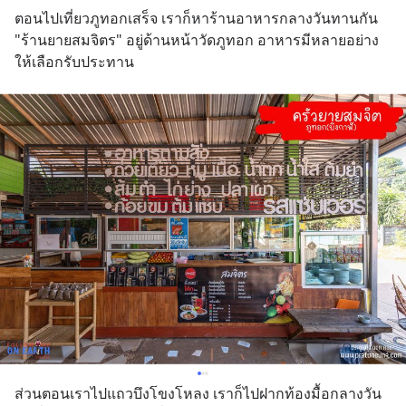
ตอนไปเที่ยวภูทอกเสร็จ เราก็หาร้านอาหารกลางวันทานกัน  
"ร้านยายสมจิตร" อยู่ด้านหน้าวัดภูทอก อาหารมีหลายอย่าง
ให้เลือกรับประทาน
ส่วนตอนเราไปแถวบึงโขงโหลง เราก็ไปฝากท้องมื้อกลางวัน