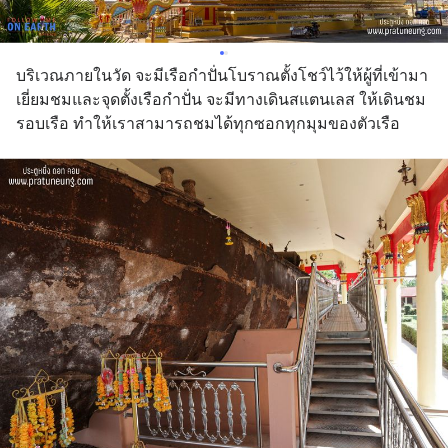
บริเวณภายในวัด จะมีเรือกำปั่นโบราณตั้งโชว์ไว้ให้ผู้ที่เข้ามา
เยี่ยมชมและจุดตั้งเรือกำปั่น จะมีทางเดินสแตนเลส ให้เดินชม
รอบเรือ ทำให้เราสามารถชมได้ทุกซอกทุกมุมของตัวเรือ