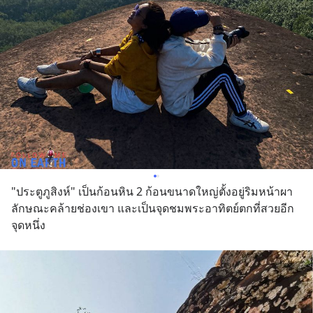
"ประตูภูสิงห์" เป็นก้อนหิน 2 ก้อนขนาดใหญ่ตั้งอยู่ริมหน้าผา
ลักษณะคล้ายช่องเขา และเป็นจุดชมพระอาทิตย์ตกที่สวยอีก
จุดหนึ่ง