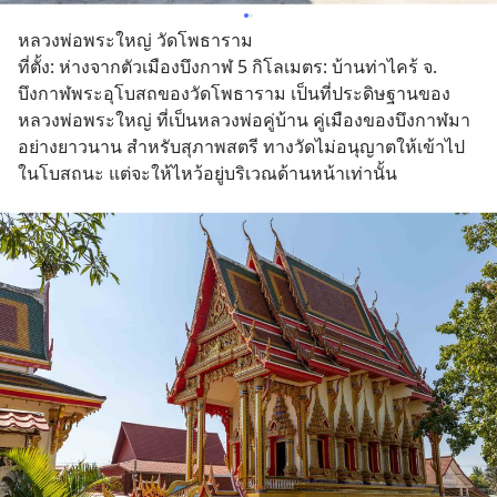
หลวงพ่อพระใหญ่ วัดโพธาราม
ที่ตั้ง: ห่างจากตัวเมืองบึงกาฬ 5 กิโลเมตร: บ้านท่าไคร้ จ. 
บึงกาฬพระอุโบสถของวัดโพธาราม เป็นที่ประดิษฐานของ
หลวงพ่อพระใหญ่ ที่เป็นหลวงพ่อคู่บ้าน คู่เมืองของบึงกาฬมา
อย่างยาวนาน สำหรับสุภาพสตรี ทางวัดไม่อนุญาตให้เข้าไป
ในโบสถนะ แต่จะให้ไหว้อยู่บริเวณด้านหน้าเท่านั้น