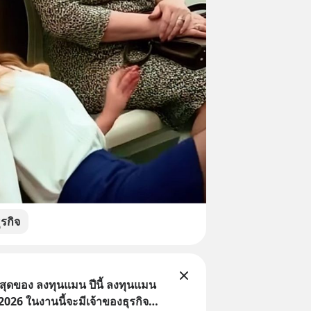
ุรกิจ
่สุดของ ลงทุนแมน ปีนี้ ลงทุนแมน
26 ในงานนี้จะมีเจ้าของธุรกิจ