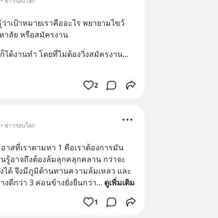
 • ข่าวรอบโลก
ู้ว่าเป้าหมายเราคืออะไร พยายามไขว้
มหาลัย หรือสมัครงาน
ก็ได้งานทำ โดยที่ไม่ต้องวิ่งสมัครงาน
... 
2
 • ข่าวรอบโลก
อาสที่เราตามหา 1 คือเราต้องการมัน
ียนรู้อาจถึงต้องล้มลุกคลุกคลาน กว่าจะ
่างได้ จึงมีภูมิต้านทานความล้มเหลว และ
งดีกว่า 3 ค่อนข้างยั่งยืนกว่า
... 
ดูเพิ่มเติม
1