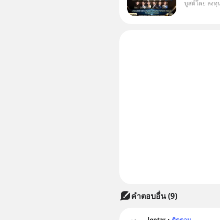
บูสต์โดย ลงท
Dr.PONG, 
Salad, L
KARMART, 
ธุรกิจ
คำตอบอื่น
(
9
)
loptar
•
ติดตาม