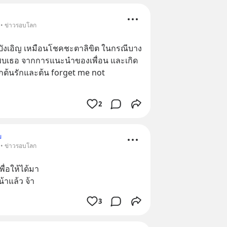
 • ข่าวรอบโลก
องบังเอิญ เหมือนโชคชะตาลิขิต ในกรณีบาง
พบเธอ จากการแนะนำของเพื่อน และเกิด
ูกต้นรักและต้น forget me not
2
ม
 • ข่าวรอบโลก
ื่อให้ได้มา 
้าแล้ว จ้า
3