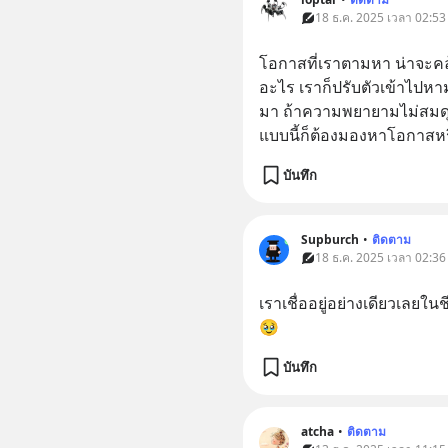
18 ธ.ค. 2025 เวลา 02:53
โอกาสที่เราตามหา น่าจะคล้
อะไร เราก็ปรับตัวเข้าไปหา
มา ถ้าความพยายามไม่สมดุล
แบบนี้ก็ต้องมองหาโอกาสหร
บันทึก
Supburch
•
ติดตาม
18 ธ.ค. 2025 เวลา 02:36
เราเชื่ออยู่อย่างเดียวเลยในช
🥹
บันทึก
atcha
•
ติดตาม