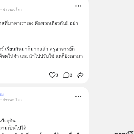
 • ข่าวรอบโลก
ที่มาหาเราเอง คือพวกเดียวกัน!! อย่า
 เรียนกันมาก็มากแล้ว ครูอาจารย์ก็
ห้จดให้จำ และนำไปปรับใช้ แต่ก็ยังเอามา
ม
3
2
าม
 • ข่าวรอบโลก
ปัจจุบัน
ความเป็นไปได้