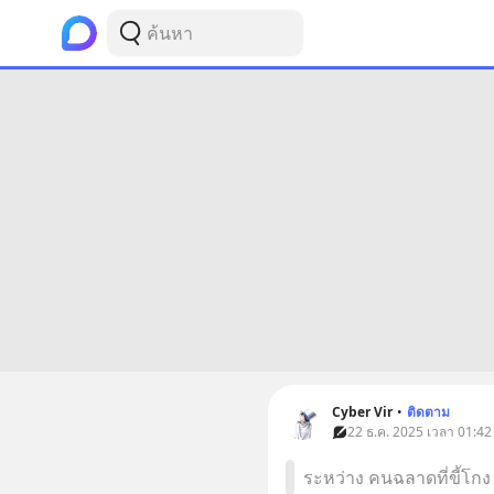
Cyber Vir
•
ติดตาม
22 ธ.ค. 2025 เวลา 01:42
ระหว่าง คนฉลาดที่ขี้โกง 