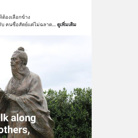
้ต้องเลือกข้าง
ับ คนซื่อสัตย์แต่ไม่ฉลาด
... 
ดูเพิ่มเติม