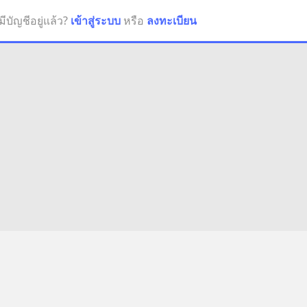
มีบัญชีอยู่แล้ว?
เข้าสู่ระบบ
หรือ
ลงทะเบียน