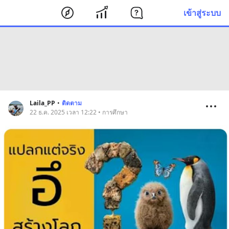
เข้าสู่ระบบ
Laila_PP
•
ติดตาม
22 ธ.ค. 2025 เวลา 12:22 • การศึกษา