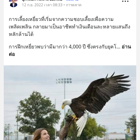
12 ก.ย. 2022 เวลา 08:33 • การตลาด
การเลี้ยงเหยี่ยวที่เริ่มจากความชอบเลี้ยงเพื่อความ
เพลิดเพลิน กลายมาเป็นอาชีพทำเงินเดือนละหลายแสนถึง
หลักล้านได้
การฝึกเหยี่ยวพบว่ามีมากว่า 4,000 ปี ซึ่งตรงกับยุคโ
... 
อ่าน
ต่อ