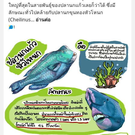
ใหญ่ที่สุดในสายพันธุ์ของปลานกแก้วเลยก็ว่าได้ ซึ่งมี
ลักษณะทั่วไปคล้ายกับปลานกขุนทองหัวโหนก 
(Cheilinus
... 
อ่านต่อ
1