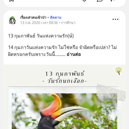
เรื่องเล่าคนเข้าป่า
•
ติดตาม
13 ก.พ. 2020 เวลา 08:36 • การศึกษา
13 กุมภาพันธ์ วันแห่งความรัก(ษ์)
14 กุมภาวันแห่งความรัก ไม่ใช่หรือ จำผิดหรือเปล่า? ไม่
ผิดหรอกครับเพราะวันนี้......
... 
อ่านต่อ