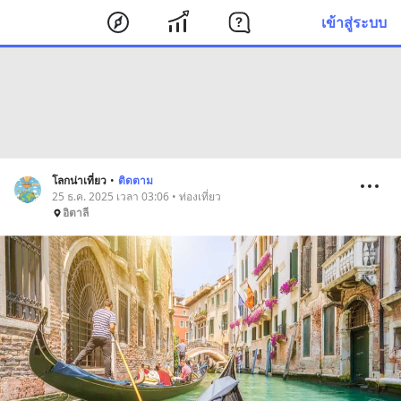
เข้าสู่ระบบ
โลกน่าเที่ยว
•
ติดตาม
25 ธ.ค. 2025 เวลา 03:06 • ท่องเที่ยว
อิตาลี