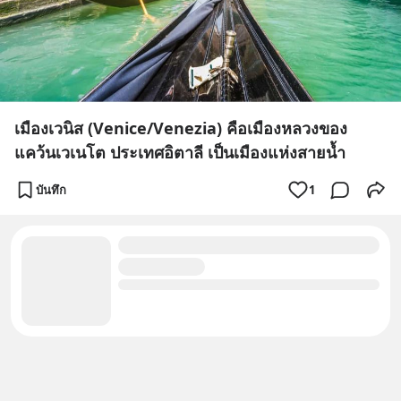
เมืองเวนิส (Venice/Venezia) คือเมืองหลวงของ
แคว้นเวเนโต ประเทศอิตาลี เป็นเมืองแห่งสายน้ำ
บันทึก
1