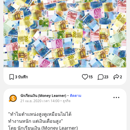
3 บันทึก
15
23
2
นักเรียนเงิน (Money Learner)
•
ติดตาม
21 เม.ย. 2020 เวลา 14:00 • ธุรกิจ
"ทำไมตำแหน่งสูงดูเหมือนไม่ได้
ทำงานหนัก แต่เงินเดือนสูง"
โดย นักเรียนเงิน (Money Learner)