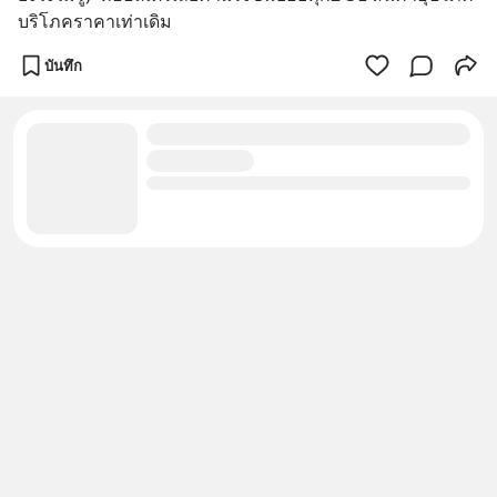
บริโภคราคาเท่าเดิม
บันทึก