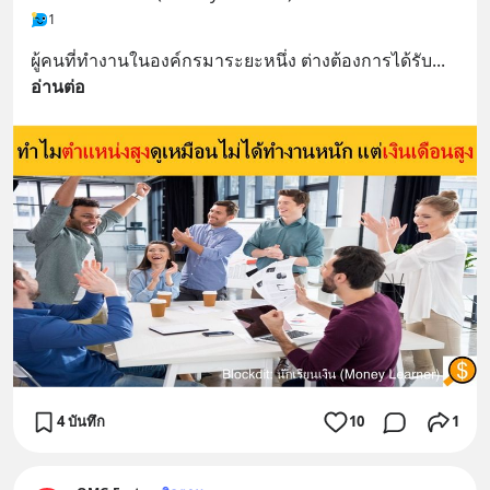
1
ผู้คนที่ทำงานในองค์กรมาระยะหนึ่ง ต่างต้องการได้รับ
... 
อ่านต่อ
4 บันทึก
10
1