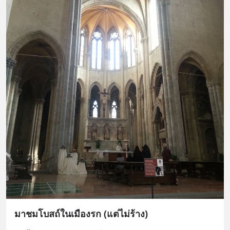
มาชมโบสถ์ในเมืองรก (แต่ไม่ร้าง)