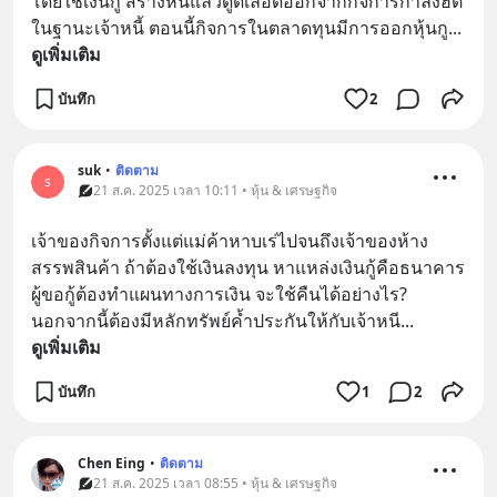
โดยใช้เงินกู้ สร้างหนี้แล้วดูดเลือดออกจากกิจการกำลังฮิต 
ในฐานะเจ้าหนี้ ตอนนี้กิจการในตลาดทุนมีการออกหุ้นกู
... 
ดูเพิ่มเติม
บันทึก
2
suk
•
ติดตาม
s
21 ส.ค. 2025 เวลา 10:11 • หุ้น & เศรษฐกิจ
เจ้าของกิจการตั้งแต่แม่ค้าหาบเร่ไปจนถึงเจ้าของห้าง
สรรพสินค้า ถ้าต้องใช้เงินลงทุน หาแหล่งเงินกู้คือธนาคาร 
ผู้ขอกู้ต้องทำแผนทางการเงิน จะใช้คืนได้อย่างไร? 
นอกจากนี้ต้องมีหลักทรัพย์ค้ำประกันให้กับเจ้าหนี
... 
ดูเพิ่มเติม
บันทึก
1
2
Chen Eing
•
ติดตาม
21 ส.ค. 2025 เวลา 08:55 • หุ้น & เศรษฐกิจ