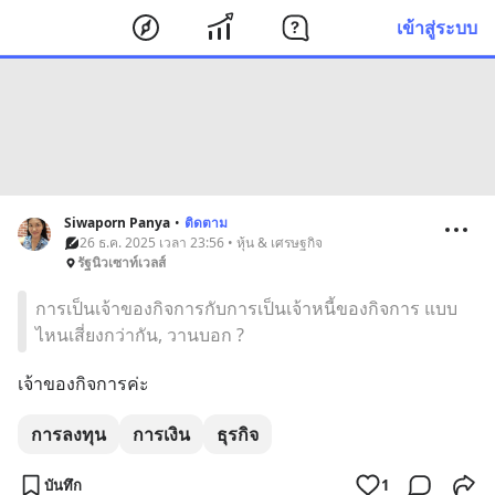
เข้าสู่ระบบ
Siwaporn Panya
•
ติดตาม
26 ธ.ค. 2025 เวลา 23:56 • หุ้น & เศรษฐกิจ
รัฐนิวเซาท์เวลส์
การเป็นเจ้าของกิจการกับการเป็นเจ้าหนี้ของกิจการ แบบ
ไหนเสี่ยงกว่ากัน, วานบอก ?
เจ้าของกิจการค่ะ
การลงทุน
การเงิน
ธุรกิจ
บันทึก
1