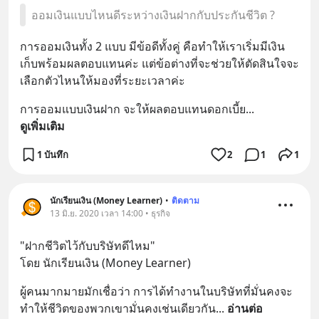
ออมเงินแบบไหนดีระหว่างเงินฝากกับประกันชีวิต ?
การออมเงินทั้ง 2 แบบ มีข้อดีทั้งคู่ คือทำให้เราเริ่มมีเงิน
เก็บพร้อมผลตอบแทนค่ะ แต่ข้อต่างที่จะช่วยให้ตัดสินใจจะ
เลือกตัวไหนให้มองที่ระยะเวลาค่ะ
การออมแบบเงินฝาก จะให้ผลตอบแทนดอกเบี้ย
... 
ดูเพิ่มเติม
1 บันทึก
2
1
1
นักเรียนเงิน (Money Learner)
•
ติดตาม
13 มิ.ย. 2020 เวลา 14:00 • ธุรกิจ
"ฝากชีวิตไว้กับบริษัทดีไหม"
โดย นักเรียนเงิน (Money Learner)
ผู้คนมากมายมักเชื่อว่า การได้ทำงานในบริษัทที่มั่นคงจะ
ทำให้ชีวิตของพวกเขามั่นคงเช่นเดียวกัน
... 
อ่านต่อ