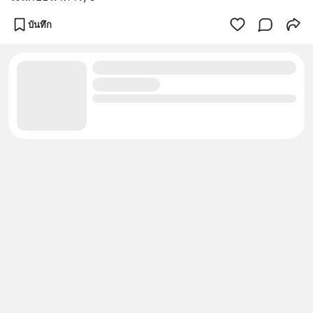
บันทึก