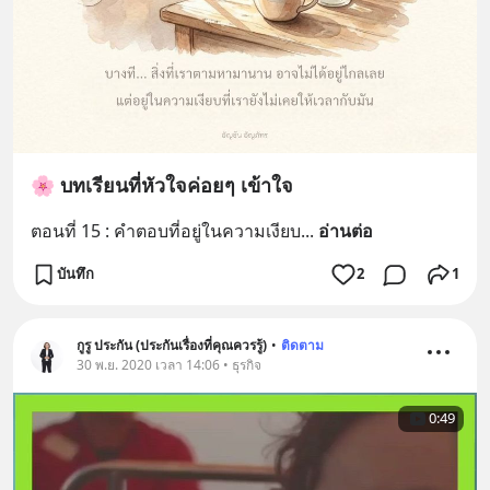
🌸 บทเรียนที่หัวใจค่อยๆ เข้าใจ
ตอนที่ 15 : คำตอบที่อยู่ในความเงียบ
... 
อ่านต่อ
บันทึก
2
1
กูรู ประกัน (ประกันเรื่องที่คุณควรรู้)
•
ติดตาม
30 พ.ย. 2020 เวลา 14:06 • ธุรกิจ
0:49