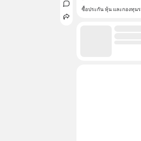
ซื้อประกัน หุ้น และกองทุน