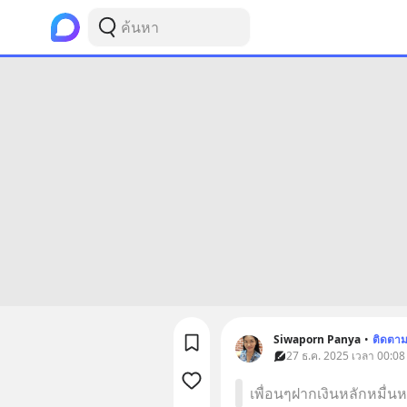
Siwaporn Panya
•
ติดตา
27 ธ.ค. 2025 เวลา 00:08 
เพื่อนๆฝากเงินหลักหมื่น