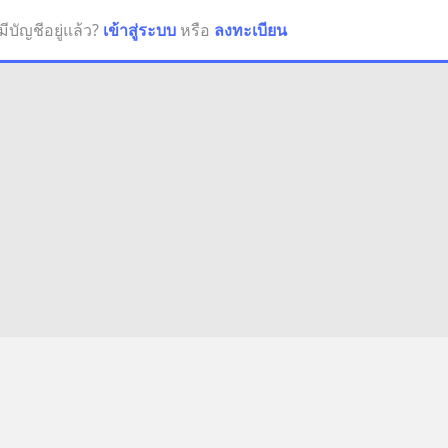
มีบัญชีอยู่แล้ว?
เข้าสู่ระบบ
หรือ
ลงทะเบียน