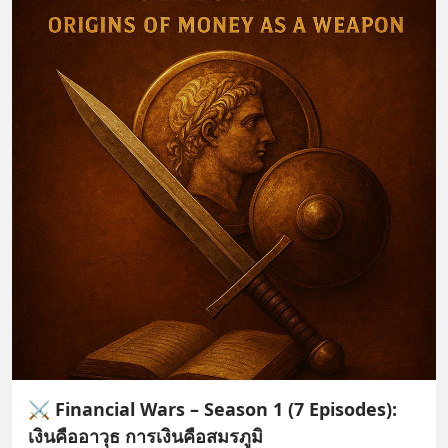
⚔️ Financial Wars – Season 1 (7 Episodes):
เงินคืออาวุธ การเงินคือสมรภูมิ