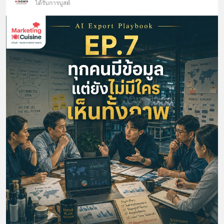
ได้รับการบูสต์