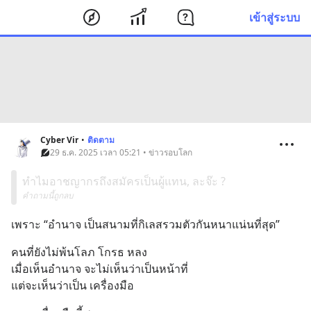
เข้าสู่ระบบ
Cyber Vir
•
ติดตาม
29 ธ.ค. 2025 เวลา 05:21 • ข่าวรอบโลก
ทำไมอาชญากรถึงสมัครเป็นผู้แทน, ละจ๊ะ ?
คำถามนี้ถูกลบ
เพราะ “อำนาจ เป็นสนามที่กิเลสรวมตัวกันหนาแน่นที่สุด”
คนที่ยังไม่พ้นโลภ โกรธ หลง
เมื่อเห็นอำนาจ จะไม่เห็นว่าเป็นหน้าที่
แต่จะเห็นว่าเป็น เครื่องมือ