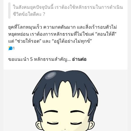
ในสังคมยุคปัจจุบันนี้ เราต้องใช้หลักธรรมในการดำเนิน
ชีวิตข้อใดดีคะ ?
ยุคที่โลกหมุนเร็ว ความกดดันมาก และสิ่งเร้ารอบตัวไม่
หยุดหย่อน เราต้องการหลักธรรมที่ไม่ใช่แค่ “สอนให้ดี” 
แต่ “ช่วยให้รอด” และ “อยู่ได้อย่างไม่ทุกข์”
1
ขอแนะนำ 5 หลักธรรมสำคัญ
... 
อ่านต่อ