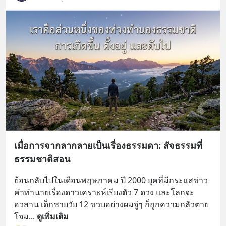
เมื่อการจากลากลายเป็นเรื่องธรรมดา: สัจธรรมที่
ธรรมชาติสอน
ย้อนกลับไปในเดือนพฤษภาคม ปี 2000 ยุคที่มีกระแสข่าว
คำทำนายเรื่องดาวเคราะห์เรียงตัว 7 ดวง และโลกจะ
อวสาน เด็กชายวัย 12 ขวบอย่างผมจู่ๆ ก็ถูกความกลัวตาย
โจม
... 
ดูเพิ่มเติม