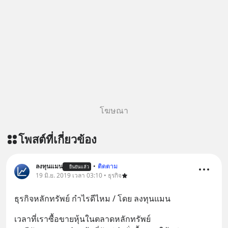
โฆษณา
โพสต์ที่เกี่ยวข้อง
ลงทุนแมน
•
ติดตาม
ยืนยันแล้ว
19 มิ.ย. 2019 เวลา 03:10 • ธุรกิจ
ธุรกิจหลักทรัพย์ กำไรดีไหม / โดย ลงทุนแมน
เวลาที่เราซื้อขายหุ้นในตลาดหลักทรัพย์