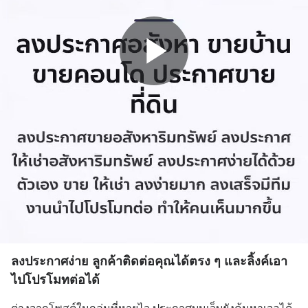
ลงประกาศง่าย ลูกค้าติดต่อคุณได้ตรง ๆ และลิ้งค์เอา
ไปโปรโมทต่อได้