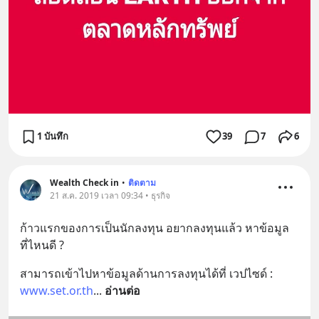
1 บันทึก
39
7
6
Wealth Check in
•
ติดตาม
21 ส.ค. 2019 เวลา 09:34 • ธุรกิจ
ก้าวแรกของการเป็นนักลงทุน อยากลงทุนแล้ว หาข้อมูล
ที่ไหนดี ?
สามารถเข้าไปหาข้อมูลด้านการลงทุนได้ที่ เวปไซด์ :  
www.set.or.th
... 
อ่านต่อ