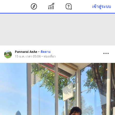
เข้าสู่ระบบ
Pannarai AeAe
•
ติดตาม
15 ม.ค. เวลา 05:06 • ท่องเที่ยว