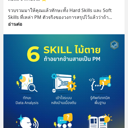
รวบรวมมาให้คุณแล้วทักษะทั้ง Hard Skills และ Soft 
Skills ที่เหล่า PM ตัวจริงของวงการสรุปไว้แล้วว่าถ้า
... 
อ่านต่อ