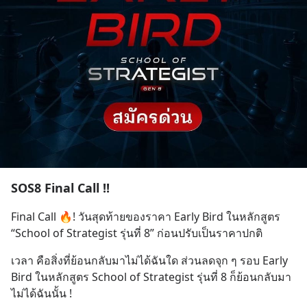
SOS8 Final Call !!
Final Call 🔥! วันสุดท้ายของราคา Early Bird ในหลักสูตร 
“School of Strategist รุ่นที่ 8” ก่อนปรับเป็นราคาปกติ
เวลา คือสิ่งที่ย้อนกลับมาไม่ได้ฉันใด ส่วนลดจุก ๆ รอบ Early 
Bird ในหลักสูตร School of Strategist รุ่นที่ 8 ก็ย้อนกลับมา
ไม่ได้ฉันนั้น !