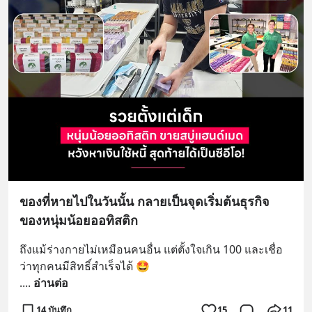
ของที่หายไปในวันนั้น กลายเป็นจุดเริ่มต้นธุรกิจ
ของหนุ่มน้อยออทิสติก
ถึงแม้ร่างกายไม่เหมือนคนอื่น แต่ตั้งใจเกิน 100 และเชื่อ
ว่าทุกคนมีสิทธิ์สำเร็จได้ 🤩
.
... 
อ่านต่อ
14 บันทึก
15
11