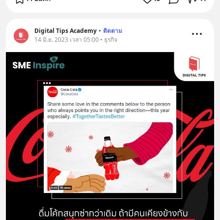
Digital Tips Academy
•
ติดตาม
14 มิ.ย. 2023 เวลา 05:00 • ธุรกิจ