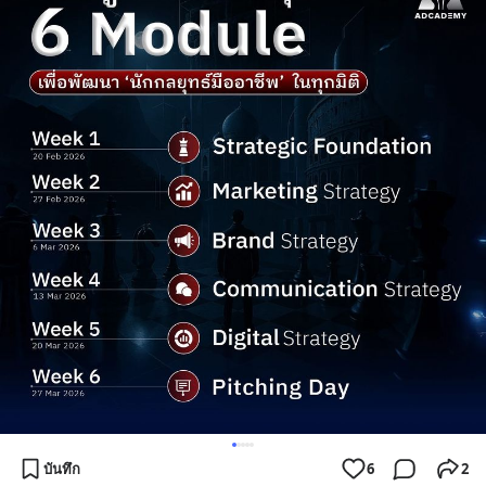
บันทึก
6
2