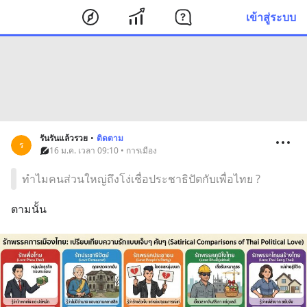
เข้าสู่ระบบ
รันรันแล้วรวย
•
ติดตาม
ร
16 ม.ค. เวลา 09:10 • การเมือง
ทำไมคนส่วนใหญ่ถึงโง่เชื่อประชาธิปัตกับเพื่อไทย ?
ตามนั้น