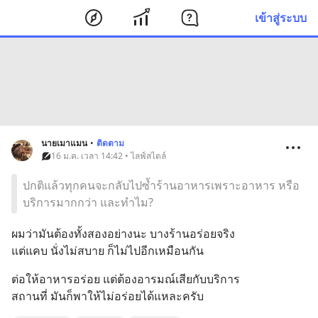
เข้าสู่ระบบ
นายเมาแมน
•
ติดตาม
16 ม.ค. เวลา 14:42 • ไลฟ์สไตล์
ปกติแล้วทุกคนจะกลับไปซ้ำร้านอาหารเพราะอาหาร หรือ
บริการมากกว่า และทำไม?
ผมว่ามันต้องทั้งสองอย่างนะ บางร้านอร่อยจริง
แต่แคบ นั่งไม่สบาย ก็ไม่ไปอีกเหมือนกัน
ต่อให้อาหารอร่อย แต่ต้องอารมณ์เสียกับบริการ 
สถานที่ มันก็พาให้ไม่อร่อยได้แหละครับ