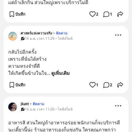
แต่ถ้าเลิกกิน ส่วนใหญ่เพราะบริการไม่ดี
บันทึก
2
1
ศาสตร์แห่งความจริง
•
ติดตาม
16 ม.ค. เวลา 11:29 • ไลฟ์สไตล์
กลับไปอีกครั้ง
เพราะที่นั่นได้สร้าง
ความทรงจำที่ดี
ให้เกิดขึ้นข้างในใจ
... 
ดูเพิ่มเติม
บันทึก
1
2
Jkatt
•
ติดตาม
16 ม.ค. เวลา 11:26 • ไลฟ์สไตล์
อาหารสิ ส่วนใหญ่ถ้าอาหารอร่อย พนักงานก็จะบริการดี
นะเดี๋ยวนี้น่ะ ร้านอาหารเองก็แข่งกัน ใครคุณภาพกว่า