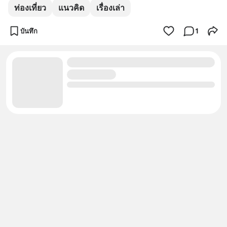
ท่องเที่ยว
แนวคิด
เรื่องเล่า
บันทึก
1