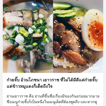
ก๋วยจั๊บ อ้วนโภชนา เยาวราช ที่ไม่ได้มีดีแค่ก๋วยจั๊บ
แต่ข้าวหมูแดงก็เด็ดถึงใจ
ย่านเยาวราช คือ ย่านที่ขึ้นชื่อเรื่องมีของกินอร่อยมากมาย 
ซึ่งเมนูก๋วยจั๊บก็เป็นหนึ่งในเมนูเด็ดที่ต้องพูดถึง และหากพู