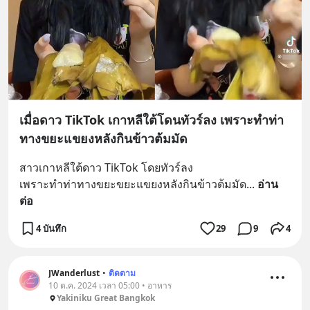
เมื่อดาว TikTok เกาหลีใต้โดนทัวร์ลง เพราะทำท่า
ทางขยะแขยงหลังกินข้าวต้มมัด
สาวเกาหลีใต้ดาว TikTok โดยทัวร์ลง
เพราะทำท่าทางขยะขยะแขยงหลังกินข้าวต้มมัด
... 
อ่าน
ต่อ
4 บันทึก
29
9
4
JWanderlust
•
ติดตาม
10 ต.ค. 2024 เวลา 05:00 • อาหาร
Yakiniku Great Bangkok