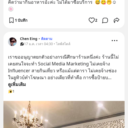
คิดว่ามากินอาหารอ้ะค่ะ ไม่ได้มาซื้อบริการ  😅😋🤭☺️
🍥
1 บันทึก
2
Chen Eing
•
ติดตาม
17 ม.ค. เวลา 04:30 • ไลฟ์สไตล์
เราขออนุญาตยกตัวอย่างกรณีศึกษาร้านหนึ่งค่ะ ร้านนี้ไม่
เคยสนใจจะทำ Social Media Marketing ไม่เคยจ้าง 
Influencer สายกินเที่ยว หรือแม้แต่ดารา ไม่เคยจ้างช่อง
ในยูทิวบ์ทำโฆษณา อย่างเดียวที่ทำคือ การซื้อป้ายบ
... 
ดูเพิ่มเติม
1