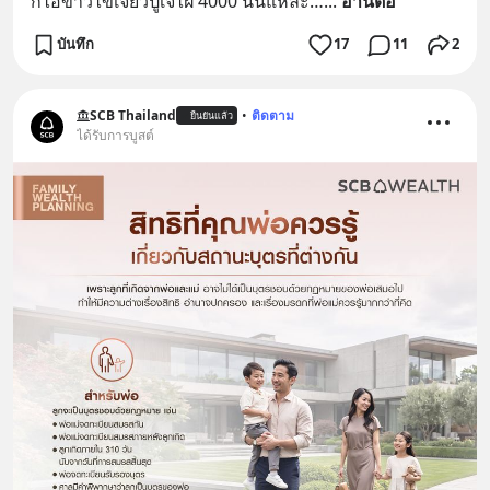
ก็ไอ้ข่าวไข่เจียวปูเจ๊ไฝ 4000 นั่นแหละ…
... 
อ่านต่อ
บันทึก
17
11
2
SCB Thailand
•
ติดตาม
ยืนยันแล้ว
ได้รับการบูสต์