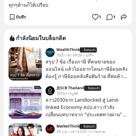
ทุกๆด้านก็ได้เปรียบ
บันทึก
1
1
กำลังนิยมในบล็อกดิต
WealthThink
ยืนยันแล้ว
วันนี้ เวลา 04:00 • ธุรกิจ
สรุป 7 ข้อ เรื่องภาษี ที่คนขายของ
ออนไลน์ แล้วไม่อยากโดนภาษีย้อนหลัง
ต้องรู้ ภาษีย้อนหลังคือฝันร้าย ที่พ่อค้า
แม่ค้าคนไหนก็คงไม่อยากพบเจอ
SCB Thailand
ยืนยันแล้ว
ได้รับการบูสต์
ลาว2030จาก Landlocked สู่ Land-
linked Economy สปป.ลาว กำลัง
เปลี่ยนบทบาทจาก “ประเทศทางผ่าน” สู่
“ศูนย์กลางเศรษฐกิจและโลจิสติกส์”
MarketThink
ยืนยันแล้ว
ของอนุภูมิภาคลุ่มแม่น้ำโขง
30 ก.ค. เวลา 03:00 • การตลาด