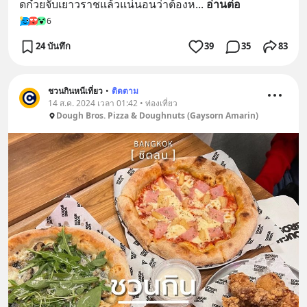
ดก๋วยจั๊บเยาวราชแล้วแน่นอนว่าต้องห
... 
อ่านต่อ
6
24 บันทึก
39
35
83
ชวนกินหนีเที่ยว
•
ติดตาม
14 ส.ค. 2024 เวลา 01:42 • ท่องเที่ยว
Dough Bros. Pizza & Doughnuts (Gaysorn Amarin)