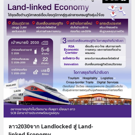
ลาว2030จาก Landlocked สู่ Land-
linked Economy