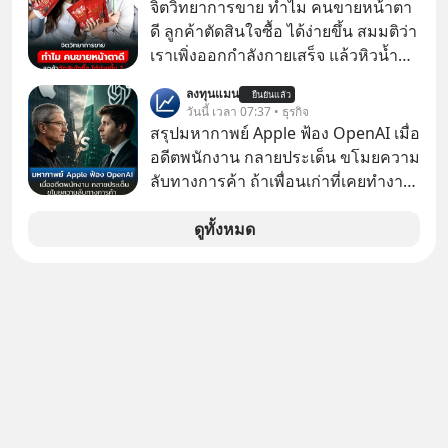
จิตวิทยาการขาย ทำไม คนขายหน้าตา
ดี ลูกค้าตัดสินใจซื้อ ได้ง่ายขึ้น สมมติว่า
เราเพิ่งออกกำลังกายเสร็จ แล้วหิวน้ำ
มาก ๆ แล้วเจอร้านขายน้ำอยู่สองร้านที่
ลงทุนแมน
ยืนยันแล้ว
ขายของเหมือนกันทุกอย่าง
วันนี้ เวลา 07:37 • ธุรกิจ
สรุปมหากาพย์ Apple ฟ้อง OpenAI เมื่อ
อดีตพนักงาน กลายประเด็น ขโมยความ
ลับทางการค้า ถ้าเพื่อนเก่าที่เคยทำงาน
ด้วยกัน ทักมาขอให้เราช่วยหาไฟล์งาน
เก่าที่เขาเคยทำไว้ ตอนยังอยู่บริษัท
ดูทั้งหมด
เดียวกัน