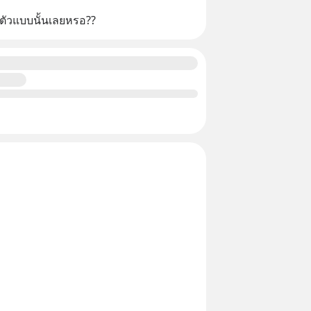
ตัวแบบนั้นเลยหรอ??