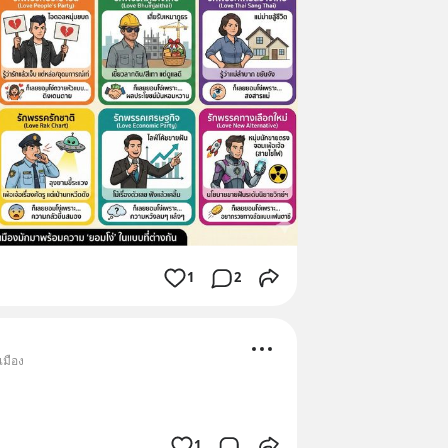
1
2
เมือง
1