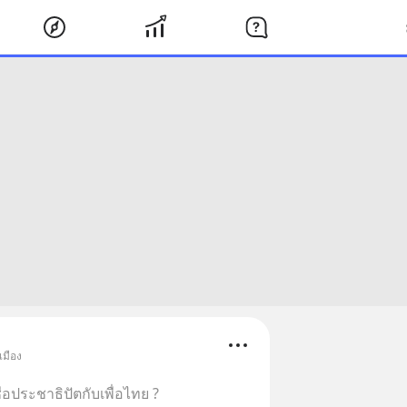
เมือง
่อประชาธิปัตกับเพื่อไทย ?