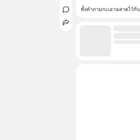
ตั้งคำถามกะเอาฉลาดไว้กับ