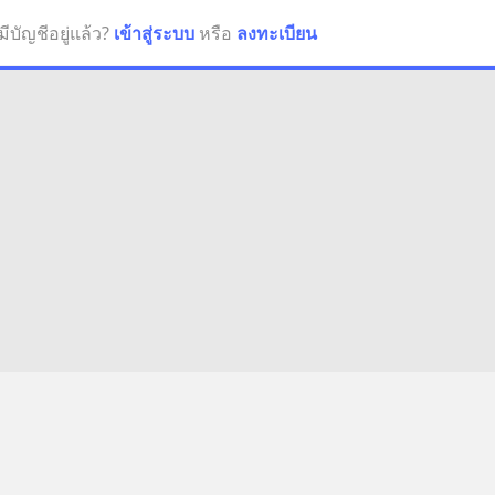
มีบัญชีอยู่แล้ว?
เข้าสู่ระบบ
หรือ
ลงทะเบียน