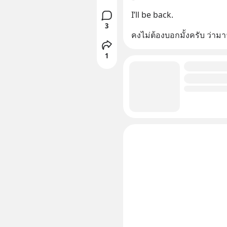
I’ll be back.
3
คงไม่ต้องบอกมั้งครับ ว่าม
1