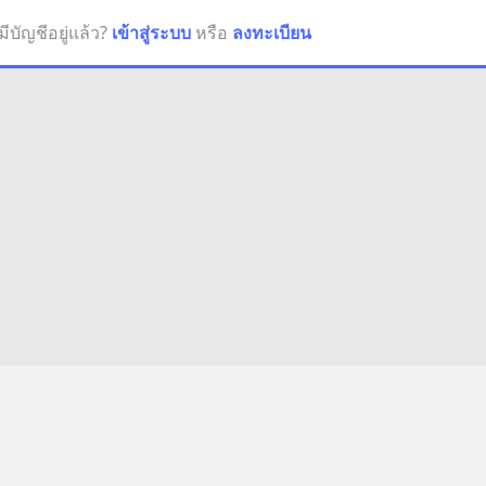
มีบัญชีอยู่แล้ว?
เข้าสู่ระบบ
หรือ
ลงทะเบียน