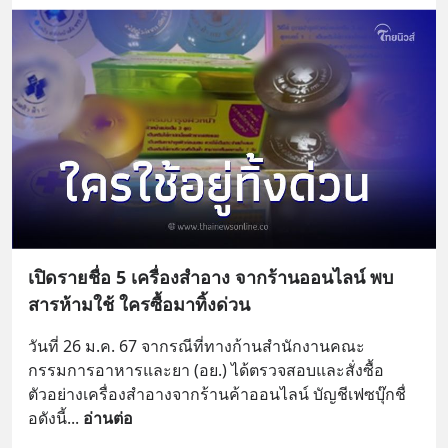
เปิดรายชื่อ 5 เครื่องสำอาง จากร้านออนไลน์ พบ
สารห้ามใช้ ใครซื้อมาทิ้งด่วน
วันที่ 26 ม.ค. 67 จากรณีที่ทางก้านสำนักงานคณะ
กรรมการอาหารและยา (อย.) ได้ตรวจสอบและสั่งซื้อ
ตัวอย่างเครื่องสำอางจากร้านค้าออนไลน์ บัญชีเฟซบุ๊กชื่
อดังนี้
... 
อ่านต่อ