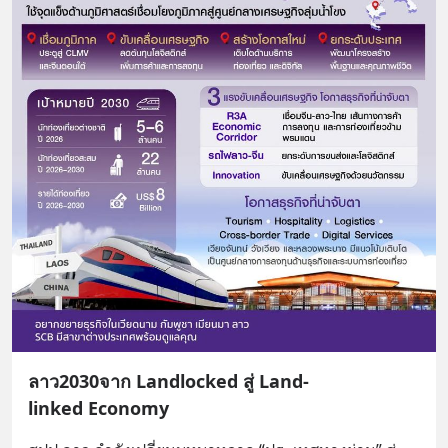
ลาว2030จาก Landlocked สู่ Land-
linked Economy