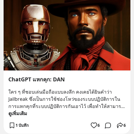
ChatGPT แหกคุก: DAN
ใคร ๆ ที่ชอบเล่นมือถือแบบลงลึก คงเคยได้ยินคำว่า 
Jailbreak ซึ่งเป็นการใช้ช่องโหว่ของระบบปฏิบัติการใน
การแหกคุกที่ระบบปฏิบัติการกันเอาไว้ เพื่อทำให้สามาร
... 
ดูเพิ่มเติม
1 บันทึก
6
6