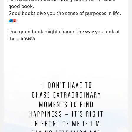
good book.
Good books give you the sense of purposes in life.
2
One good book might change the way you look at 
the
... 
อ่านต่อ