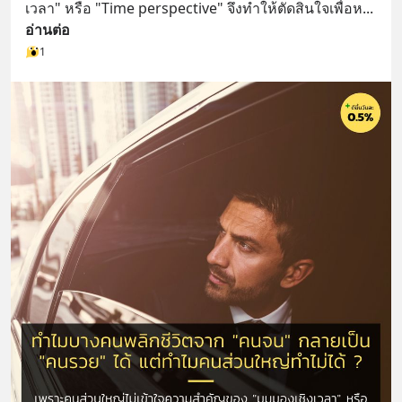
เวลา" หรือ "Time perspective" จึงทำให้ตัดสินใจเพื่อห
... 
อ่านต่อ
1