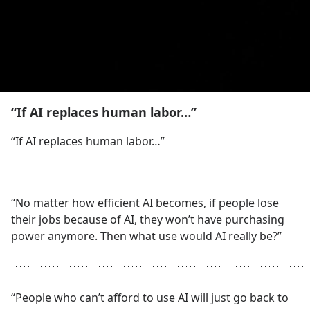
“If AI replaces human labor…”
“If AI replaces human labor…”
“No matter how efficient AI becomes, if people lose 
their jobs because of AI, they won’t have purchasing 
power anymore. Then what use would AI really be?”
“People who can’t afford to use AI will just go back to 