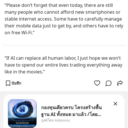
“Please don’t forget that even today, there are still 
many people who cannot afford new smartphones or 
stable internet access. Some have to carefully manage 
their mobile data just to get by, and others have to rely 
on free Wi-Fi.”
“If AI can replace all human labor, I just hope we won’t 
have to spend our entire lives trading everything away 
like in the movies.”
บันทึก
กองทุนเดียวครบ โครงสร้างพื้น
ฐาน AI ทั้งหมด มาแล้ว /โดย
บูสต์โดย ลงทุนแมน
ลงทุนแมน AI Supercycle คือช่วง