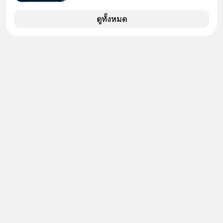
ดูทั้งหมด