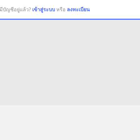
มีบัญชีอยู่แล้ว?
เข้าสู่ระบบ
หรือ
ลงทะเบียน