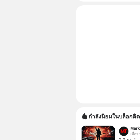
กำลังนิยมในบล็อกดิต
Mark
เมื่อว