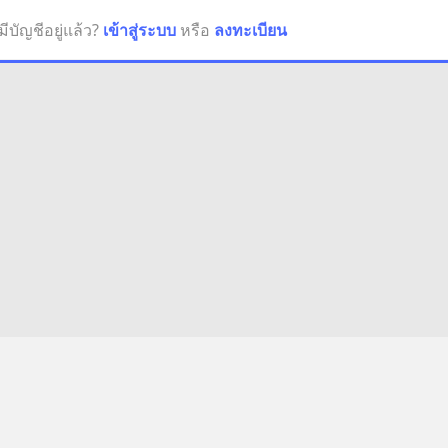
มีบัญชีอยู่แล้ว?
เข้าสู่ระบบ
หรือ
ลงทะเบียน