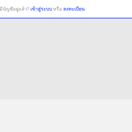
มีบัญชีอยู่แล้ว?
เข้าสู่ระบบ
หรือ
ลงทะเบียน