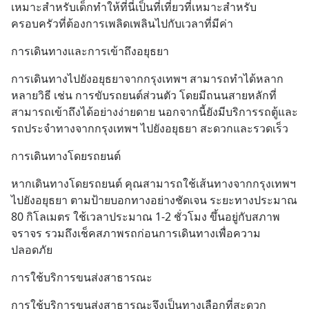
เหมาะสำหรับเด็กทำให้ที่นี่เป็นที่เที่ยวที่เหมาะสำหรับ
ครอบครัวที่ต้องการเพลิดเพลินไปกับเวลาที่มีค่า
การเดินทางและการเข้าถึงอยุธยา
การเดินทางไปยังอยุธยาจากกรุงเทพฯ สามารถทำได้หลาก
หลายวิธี เช่น การขับรถยนต์ส่วนตัว โดยมีถนนสายหลักที่
สามารถเข้าถึงได้อย่างง่ายดาย นอกจากนี้ยังมีบริการรถตู้และ
รถประจำทางจากกรุงเทพฯ ไปยังอยุธยา สะดวกและรวดเร็ว
การเดินทางโดยรถยนต์
หากเดินทางโดยรถยนต์ คุณสามารถใช้เส้นทางจากกรุงเทพฯ 
ไปยังอยุธยา ตามป้ายบอกทางอย่างชัดเจน ระยะทางประมาณ 
80 กิโลเมตร ใช้เวลาประมาณ 1-2 ชั่วโมง ขึ้นอยู่กับสภาพ
จราจร รวมถึงเช็คสภาพรถก่อนการเดินทางเพื่อความ
ปลอดภัย
การใช้บริการขนส่งสาธารณะ
การใช้บริการขนส่งสาธารณะจึงเป็นทางเลือกที่สะดวก