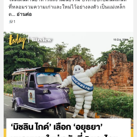
ที่หลอมรวมความเก่าและใหม่ไว้อย่างลงตัว เป็นแม่เหล็ก
ด
... 
อ่านต่อ
1