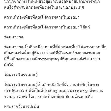
นานาชาติ ทำให้ที่เที่ยวอยุธยาเป็นจุดหมายปลายทางที่น่า
สนใจสำหรับนักท่องเที่ยวทั้งในและนอกประเทศ
สถานที่ท่องเที่ยวที่คุณไม่ควรพลาดในอยุธยา
สถานที่ท่องเที่ยวที่คุณไม่ควรพลาดในอยุธยา ได้แก่
วัดมหาธาตุ
วัดมหาธาตุเป็นอีกหนึ่งสถานที่ที่นักท่องเที่ยวไม่ควรพลาด ชื่อ
เสียงของวัดนั้นอยู่ที่พระปรางค์ที่มีโครงสร้างสวยงามและ
มีชื่อเสียงจากพระเศียรพระพุทธรูปที่ถูกแทบแย่งชิงไปจาก
ต้นไม้
วัดพระศรีสรรเพชญ์
วัดพระศรีสรรเพชญ์เป็นอีกหนึ่งวัดที่มีความสำคัญในทาง
ประวัติศาสตร์ ที่นี่เป็นที่ประดิษฐานของพระพุทธรูปที่งดงาม 
รวมถึงแนวคิดในการก่อสร้างที่มีเอกลักษณ์เฉพาะตัว
พระราชวังบางปะอิน