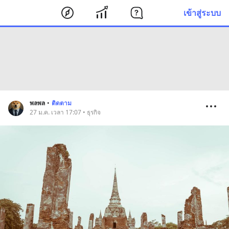
เข้าสู่ระบบ
พลพล
•
ติดตาม
27 ม.ค. เวลา 17:07 • ธุรกิจ