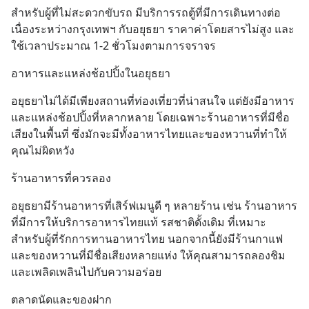
สำหรับผู้ที่ไม่สะดวกขับรถ มีบริการรถตู้ที่มีการเดินทางต่อ
เนื่องระหว่างกรุงเทพฯ กับอยุธยา ราคาค่าโดยสารไม่สูง และ
ใช้เวลาประมาณ 1-2 ชั่วโมงตามการจราจร
อาหารและแหล่งช้อปปิ้งในอยุธยา
อยุธยาไม่ได้มีเพียงสถานที่ท่องเที่ยวที่น่าสนใจ แต่ยังมีอาหาร
และแหล่งช้อปปิ้งที่หลากหลาย โดยเฉพาะร้านอาหารที่มีชื่อ
เสียงในพื้นที่ ซึ่งมักจะมีทั้งอาหารไทยและของหวานที่ทำให้
คุณไม่ผิดหวัง
ร้านอาหารที่ควรลอง
อยุธยามีร้านอาหารที่เสิร์ฟเมนูดี ๆ หลายร้าน เช่น ร้านอาหาร
ที่มีการให้บริการอาหารไทยแท้ รสชาติดั้งเดิม ที่เหมาะ
สำหรับผู้ที่รักการทานอาหารไทย นอกจากนี้ยังมีร้านกาแฟ
และของหวานที่มีชื่อเสียงหลายแห่ง ให้คุณสามารถลองชิม
และเพลิดเพลินไปกับความอร่อย
ตลาดนัดและของฝาก