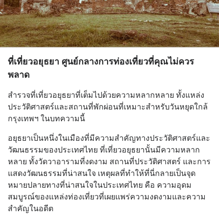
ที่เที่ยวอยุธยา ศูนย์กลางการท่องเที่ยวที่คุณไม่ควร
พลาด
สำรวจที่เที่ยวอยุธยาที่เต็มไปด้วยความหลากหลาย ทั้งแหล่ง
ประวัติศาสตร์และสถานที่พักผ่อนที่เหมาะสำหรับวันหยุดใกล้
กรุงเทพฯ ในบทความนี้
อยุธยาเป็นหนึ่งในเมืองที่มีความสำคัญทางประวัติศาสตร์และ
วัฒนธรรมของประเทศไทย ที่เที่ยวอยุธยานั้นมีความหลาก
หลาย ทั้งวัดวาอารามที่งดงาม สถานที่ประวัติศาสตร์ และการ
แสดงวัฒนธรรมที่น่าสนใจ เหตุผลที่ทำให้ที่นี่กลายเป็นจุด
หมายปลายทางที่น่าสนใจในประเทศไทย คือ ความอุดม
สมบูรณ์ของแหล่งท่องเที่ยวที่เผยเเพร่ความงดงามและความ
สำคัญในอดีต