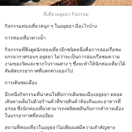
ที่เที่ยวอยุธยา กิจกรรม
กิจกรรมท่องเที่ยวสนุก ๆ ในอยุธยา มีอะไรบ้าง
การท่องเที่ยวทางน้ำ
กิจกรรมที่ดึงดูดนักท่องเที่ยวอีกชนิดหนึ่งคือการล่องเรือชม
บรรยากาศรอบๆ อยุธยา ไม่ว่าจะเป็นการล่องเรือชมความ
งามของวัดและซากโบราณต่าง ๆ ซึ่งจะทำให้นักท่องเที่ยวได้
สัมผัสบรรยากาศที่แตกต่างออกไป
การเดินชมเมือง
อีกหนึ่งกิจกรรมที่น่าสนใจคือการเดินชมเมืองอยุธยา ตลอด
เส้นทางเต็มไปด้วยร้านค้าที่ขายสินค้าท้องถิ่นและอาหารที่
อร่อย ซึ่งนักท่องเที่ยวสามารถเพลิดเพลินกับการสำรวจเมือง
ในบรรยากาศที่สงบเงียบ
สถานที่ท่องเที่ยวในอยุธยาไม่เพียงแต่มีความสำคัญทาง