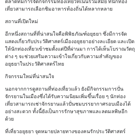
ตลาดที่มีการจัดกิจกรรมท่องเที่ยวที่เน้นร่วมสมัย ที่นักท่อง
เที่ยวสามารถเลือกชิมอาหารท้องถิ่นได้หลากหลาย
สถานที่เปิดใหม่
อีกหนึ่งสถานที่ที่น่าสนใจคือพิพิธภัณฑ์อยุธยา ซึ่งมีการจัด
แสดงเกี่ยวกับประวัติศาสตร์เมืองอยุธยาอย่างละเอียด และเปิด
ให้นักท่องเที่ยวเข้าชมตั้งแต่ปีที่ผ่านมา การได้เห็นโบราณวัตถุ
ต่าง ๆ จะช่วยเสริมความเข้าใจเกี่ยวกับความสำคัญของ
อยุธยาในประวัติศาสตร์ไทย
กิจกรรมใหม่ที่น่าสนใจ
นอกจากการดูสถานที่ท่องเที่ยวแล้ว ยังมีกิจกรรมการปั่น
จักรยานในเมืองซึ่งได้รับความนิยมเพิ่มขึ้นเรื่อย ๆ นักท่อง
เที่ยวสามารถเช่าจักรยานแล้วปั่นชมบรรยากาศรอบเมืองได้
อย่างสะดวก ทั้งนี้ยังเป็นการรักษาสุขภาพและลดมลพิษอีก
ด้วย
ที่เที่ยวอยุธยา จุดหมายปลายทางของคนรักประวัติศาสตร์