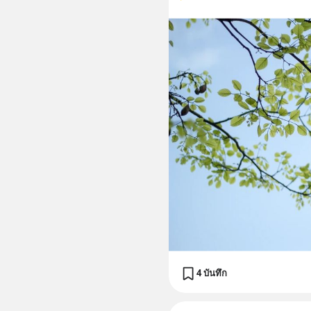
4 บันทึก