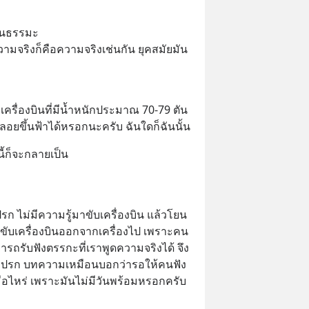
่วนธรรมะ
ามจริงก็คือความจริงเช่นกัน ยุคสมัยมัน
 
ครื่องบินที่มีน้ำหนักประมาณ 70-79 ตัน 
 ลอยขึ้นฟ้าได้หรอกนะครับ ฉันใดก็ฉันนั้น
ี้ก็จะกลายเป็น
รก ไม่มีความรู้มาขับเครื่องบิน แล้วโยน
ับเครื่องบินออกจากเครื่องไป เพราะคน
ารถรับฟังตรรกะที่เราพูดความจริงได้ จึง
ีสกปรก บทความเหมือนบอกว่ารอให้คนฟัง
่อไหร่ เพราะมันไม่มีวันพร้อมหรอกครับ