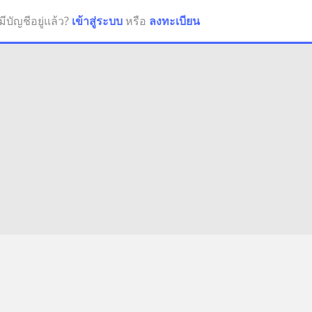
มีบัญชีอยู่แล้ว?
เข้าสู่ระบบ
หรือ
ลงทะเบียน