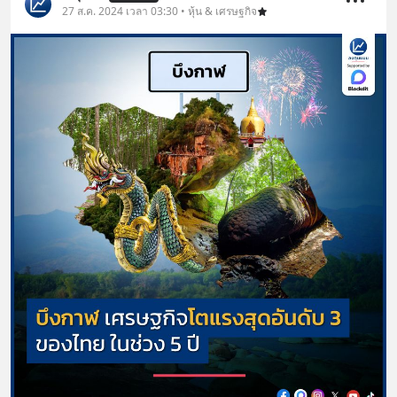
27 ส.ค. 2024 เวลา 03:30 • หุ้น & เศรษฐกิจ