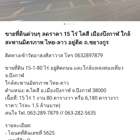
ขายที่ดินด่วนๆ ลดราคา 15 ไร่ ไคสี เมืองบึงกาฬ ใกล้
สะพานมิตรภาพ ไทย-ลาว อยู่ติด ถ.ชยางกูร
ติดทางเข้าวัดอาฮงศิลาวาส โทร 0632897879
ขายที่ดิน 15-1-80 ไร่ อยู่ติดถนน และใกล้แหล่งท่องเที่ยว 
จ.บึงกาฬ
ใกล้สะพานมิตรภาพ ไทย-ลาว
ตำแหน่ง: ต.ไคสี อ.เมืองบึงกาฬ จ.บึงกาฬ 38000
เนื้อที่: 15 ไร่ 1 งาน 80 ตารางวา หรือ 6,180 ตารางวา
ราคา: ไร่ละ 1.5 ล้านบาท)
สนใจ Tel. 063-289-7879 // 063-282-5635
รายละเอียด:
- โฉนดที่ดินเลขที่ 5625