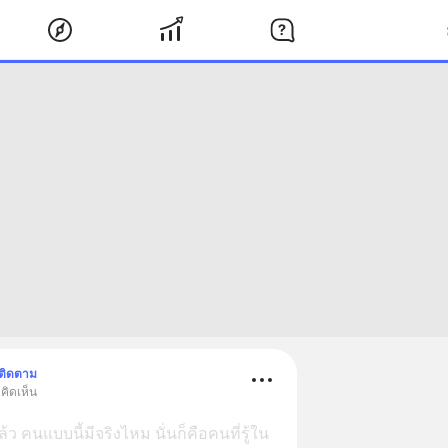
ติดตาม
คิดเห็น
ว คนแบบนี้มีจริงไหม นั่นก็คือคนที่รู้ใน