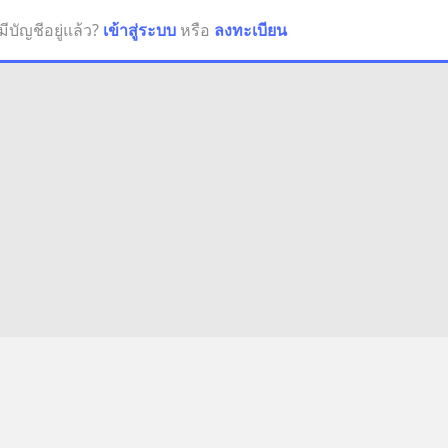
มีบัญชีอยู่แล้ว?
เข้าสู่ระบบ
หรือ
ลงทะเบียน