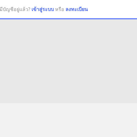
มีบัญชีอยู่แล้ว?
เข้าสู่ระบบ
หรือ
ลงทะเบียน