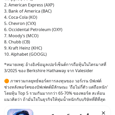
2. American Express (AXP)
3. Bank of America (BAC)
4. Coca-Cola (KO)
5. Chevron (CVX)
6. Occidental Petroleum (OXY)
7. Moody’s (MCO)
8. Chubb (CB)
9. Kraft Heinz (KHC)
10. Alphabet (GOOGL)
*หมายเหตุ: อ้างอิงข้อมูลเปอร์เซ็นต์การถือหุ้นในไตรมาสที่ 
3/2025 ของ Berkshire Hathaway จาก Valesider
🟠 ภาพรวมกลยุทธ์พอร์ตการลงทุนของ วอร์เรน บัฟเฟต์
ช่วงหลังพอร์ตของบัฟเฟตต์มีลักษณะ 'ถือไม่กี่ตัว แต่ถือหนัก' 
โดยหุ้น Top 5 รวมกันมากกว่า 65-70% ของพอร์ต สะท้อน
แนวคิดว่า ถ้ามั่นใจในธุรกิจให้ทุ่มน้ำหนักกับบริษัทที่ดีที่สุด