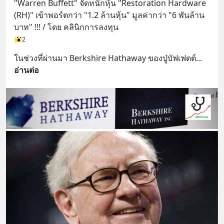
"Warren Buffett" จัดหนักหุ้น "Restoration Hardware 
(RH)" เข้าพอร์ตกว่า "1.2 ล้านหุ้น" มูลค่ากว่า "6 พันล้าน
บาท" !!! / โดย คลินิกการลงทุน
2
ในช่วงที่ผ่านมา Berkshire Hathaway ของปู่บัฟเฟตต์
... 
อ่านต่อ