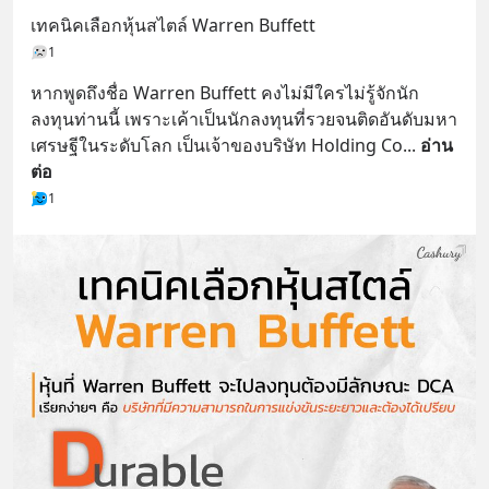
เทคนิคเลือกหุ้นสไตล์ Warren Buffett
1
หากพูดถึงชื่อ Warren Buffett คงไม่มีใครไม่รู้จักนัก
ลงทุนท่านนี้ เพราะเค้าเป็นนักลงทุนที่รวยจนติดอันดับมหา
เศรษฐีในระดับโลก เป็นเจ้าของบริษัท Holding Co
... 
อ่าน
ต่อ
1