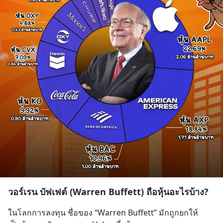
วอร์เรน บัฟเฟต์ (Warren Buffett) ถือหุ้นอะไรบ้าง?
ในโลกการลงทุน ชื่อของ “Warren Buffett” มักถูกยกให้