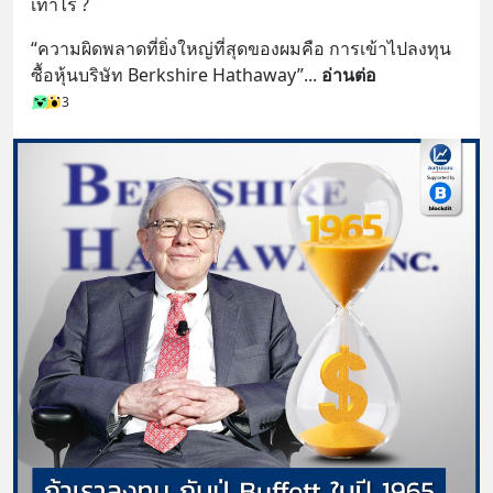
เท่าไร ?
“ความผิดพลาดที่ยิ่งใหญ่ที่สุดของผมคือ การเข้าไปลงทุน
ซื้อหุ้นบริษัท Berkshire Hathaway”
... 
อ่านต่อ
3