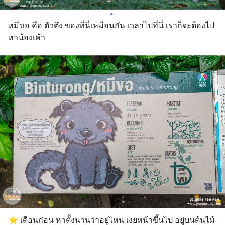
หมีขอ คือ ตัวตึง ของที่นี่เหมือนกัน เวลาไปที่นี่ เราก็จะต้องไป
หาน้องเค้า
⭐️ เดือนก่อน หาตั้งนานว่าอยู่ไหน เงยหน้าขึ้นไป อยู่บนต้นไม้ 