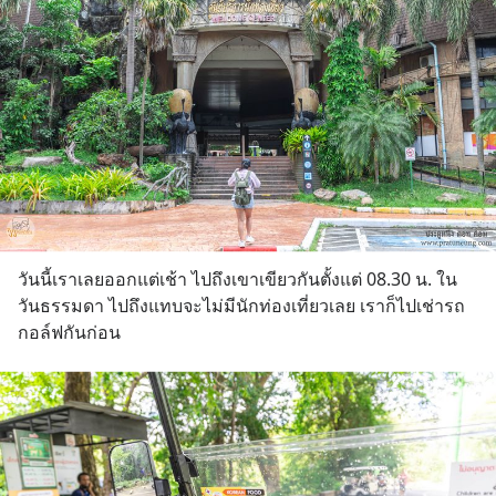
วันนี้เราเลยออกแต่เช้า ไปถึงเขาเขียวกันตั้งแต่ 08.30 น. ใน
วันธรรมดา ไปถึงแทบจะไม่มีนักท่องเที่ยวเลย เราก็ไปเช่ารถ
กอล์ฟกันก่อน