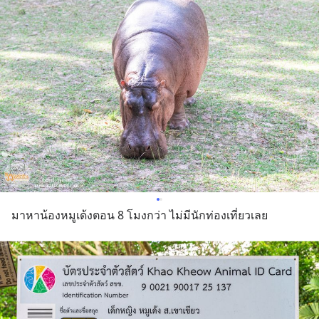
มาหาน้องหมูเด้งตอน 8 โมงกว่า ไม่มีนักท่องเที่ยวเลย