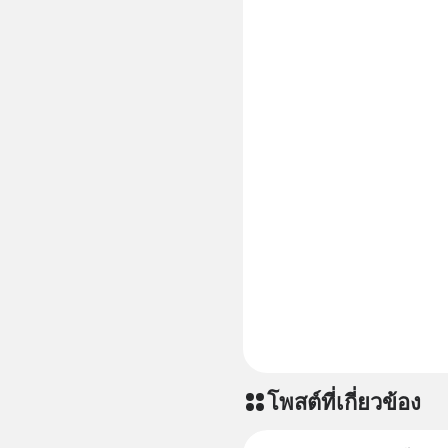
โพสต์ที่เกี่ยวข้อง