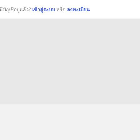
มีบัญชีอยู่แล้ว?
เข้าสู่ระบบ
หรือ
ลงทะเบียน