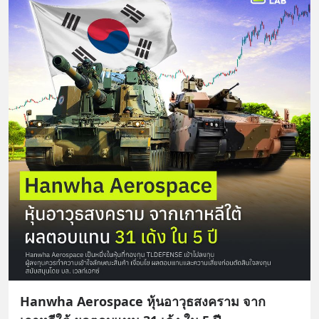
Hanwha Aerospace หุ้นอาวุธสงคราม จาก