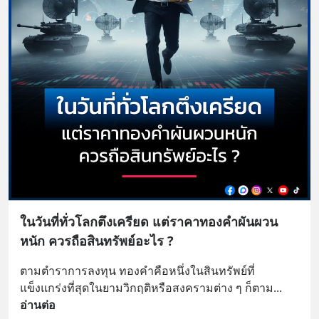
ในวันที่ทั่วโลกตึงเครียด แต่ราคาทองคำผันผวน
หนัก ควรถือสินทรัพย์อะไร ?
ตามตำราการลงทุน ทองคำคือหนึ่งในสินทรัพย์ที่
แข็งแกร่งที่สุดในยามวิกฤติหรือสงครามต่าง ๆ ก็ตาม
... 
อ่านต่อ