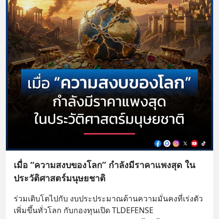
เมื่อ “ความสงบของโลก” กำลังมีราคาแพงสุด ใน
ประวัติศาสตร์มนุษยชาติ
ร่วมเติบโตไปกับ งบประประมาณด้านความมั่นคงที่เร่งตัว 
เพิ่มขึ้นทั่วโลก กับกองทุนเปิด TLDEFENSE 