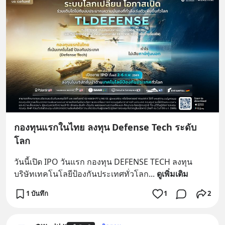
กองทุนแรกในไทย ลงทุน Defense Tech ระดับ
โลก
วันนี้เปิด IPO วันแรก กองทุน DEFENSE TECH ลงทุน
บริษัทเทคโนโลยีป้องกันประเทศทั่วโลก
... 
ดูเพิ่มเติม
1 บันทึก
1
2