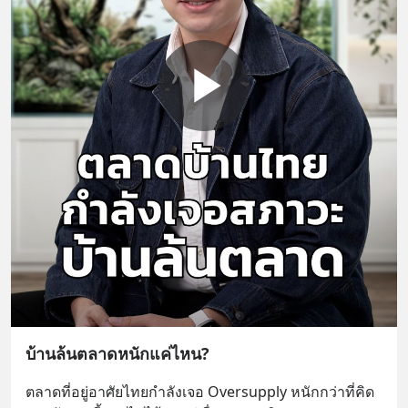
บ้านล้นตลาดหนักแค่ไหน?
ตลาดที่อยู่อาศัยไทยกำลังเจอ Oversupply หนักกว่าที่คิด 