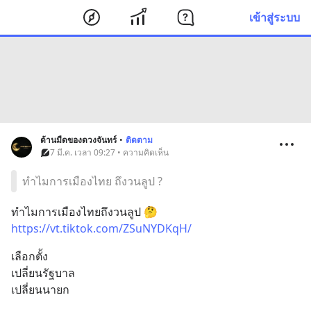
เข้าสู่ระบบ
ด้านมืดของดวงจันทร์
•
ติดตาม
7 มี.ค. เวลา 09:27 • ความคิดเห็น
ทำไมการเมืองไทย ถึงวนลูป ?
ทำไมการเมืองไทยถึงวนลูป 🤔
https://vt.tiktok.com/ZSuNYDKqH/
เลือกตั้ง
เปลี่ยนรัฐบาล
เปลี่ยนนายก