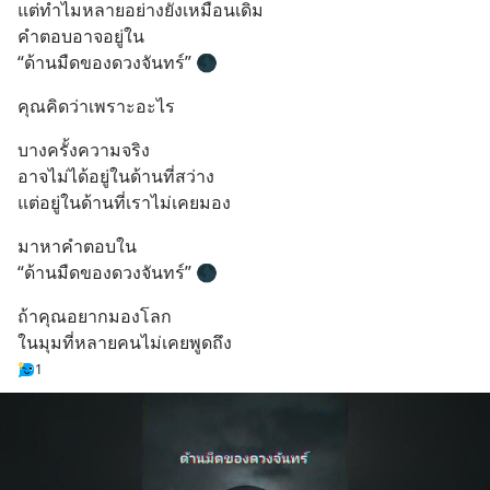
แต่ทำไมหลายอย่างยังเหมือนเดิม
คำตอบอาจอยู่ใน
“ด้านมืดของดวงจันทร์” 🌑
คุณคิดว่าเพราะอะไร
บางครั้งความจริง
อาจไม่ได้อยู่ในด้านที่สว่าง
แต่อยู่ในด้านที่เราไม่เคยมอง
มาหาคำตอบใน
“ด้านมืดของดวงจันทร์” 🌑
ถ้าคุณอยากมองโลก
ในมุมที่หลายคนไม่เคยพูดถึง
1